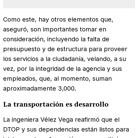
Como este, hay otros elementos que,
aseguró, son importantes tomar en
consideración, incluyendo la falta de
presupuesto y de estructura para proveer
los servicios a la ciudadanía, velando, a su
vez, por la integridad de la agencia y sus
empleados, que, al momento, suman
aproximadamente 3,000.
La transportación es desarrollo
La ingeniera Vélez Vega reafirmó que el
DTOP y sus dependencias están listos para