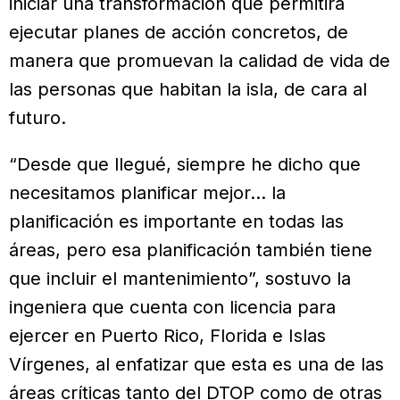
iniciar una transformación que permitirá
ejecutar planes de acción concretos, de
manera que promuevan la calidad de vida de
las personas que habitan la isla, de cara al
futuro.
“Desde que llegué, siempre he dicho que
necesitamos planificar mejor… la
planificación es importante en todas las
áreas, pero esa planificación también tiene
que incluir el mantenimiento”, sostuvo la
ingeniera que cuenta con licencia para
ejercer en Puerto Rico, Florida e Islas
Vírgenes, al enfatizar que esta es una de las
áreas críticas tanto del DTOP como de otras