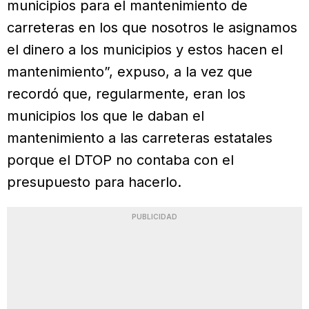
municipios para el mantenimiento de
carreteras en los que nosotros le asignamos
el dinero a los municipios y estos hacen el
mantenimiento”, expuso, a la vez que
recordó que, regularmente, eran los
municipios los que le daban el
mantenimiento a las carreteras estatales
porque el DTOP no contaba con el
presupuesto para hacerlo.
PUBLICIDAD