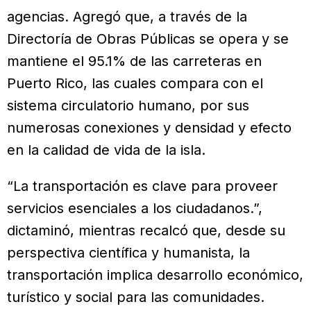
agencias. Agregó que, a través de la
Directoría de Obras Públicas se opera y se
mantiene el 95.1% de las carreteras en
Puerto Rico, las cuales compara con el
sistema circulatorio humano, por sus
numerosas conexiones y densidad y efecto
en la calidad de vida de la isla.
“La transportación es clave para proveer
servicios esenciales a los ciudadanos.”,
dictaminó, mientras recalcó que, desde su
perspectiva científica y humanista, la
transportación implica desarrollo económico,
turístico y social para las comunidades.