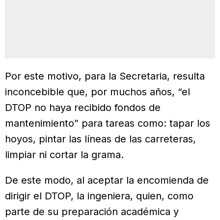
Por este motivo, para la Secretaria, resulta
inconcebible que, por muchos años, “el
DTOP no haya recibido fondos de
mantenimiento” para tareas como: tapar los
hoyos, pintar las líneas de las carreteras,
limpiar ni cortar la grama.
De este modo, al aceptar la encomienda de
dirigir el DTOP, la ingeniera, quien, como
parte de su preparación académica y