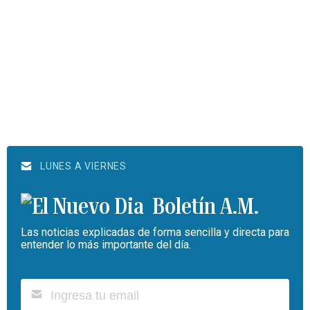
LUNES A VIERNES
Boletín A.M.
Las noticias explicadas de forma sencilla y directa para
entender lo más importante del día.