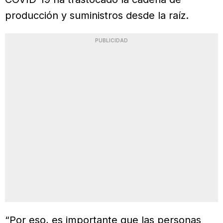
producción y suministros desde la raíz.
PUBLICIDAD
“Por eso, es importante que las personas