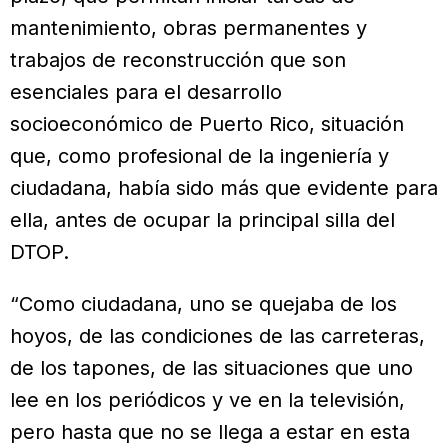
mantenimiento, obras permanentes y
trabajos de reconstrucción que son
esenciales para el desarrollo
socioeconómico de Puerto Rico, situación
que, como profesional de la ingeniería y
ciudadana, había sido más que evidente para
ella, antes de ocupar la principal silla del
DTOP.
“Como ciudadana, uno se quejaba de los
hoyos, de las condiciones de las carreteras,
de los tapones, de las situaciones que uno
lee en los periódicos y ve en la televisión,
pero hasta que no se llega a estar en esta