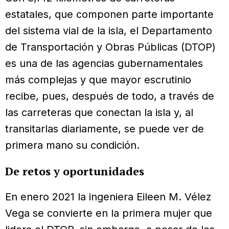
estatales, que componen parte importante
del sistema vial de la isla, el Departamento
de Transportación y Obras Públicas (DTOP)
es una de las agencias gubernamentales
más complejas y que mayor escrutinio
recibe, pues, después de todo, a través de
las carreteras que conectan la isla y, al
transitarlas diariamente, se puede ver de
primera mano su condición.
De retos y oportunidades
En enero 2021 la ingeniera Eileen M. Vélez
Vega se convierte en la primera mujer que