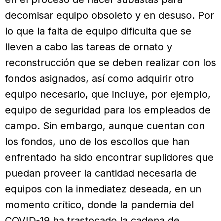
decomisar equipo obsoleto y en desuso. Por
lo que la falta de equipo dificulta que se
lleven a cabo las tareas de ornato y
reconstrucción que se deben realizar con los
fondos asignados, así como adquirir otro
equipo necesario, que incluye, por ejemplo,
equipo de seguridad para los empleados de
campo. Sin embargo, aunque cuentan con
los fondos, uno de los escollos que han
enfrentado ha sido encontrar suplidores que
puedan proveer la cantidad necesaria de
equipos con la inmediatez deseada, en un
momento crítico, donde la pandemia del
COVID-19 ha trastocado la cadena de