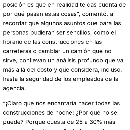
posición es que en realidad te das cuenta de
por qué pasan estas cosas”, comentó, al
recordar que algunos asuntos que para las
personas pudieran ser sencillos, como el
horario de las construcciones en las
carreteras o cambiar un camión que no
sirve, conllevan un análisis profundo que va
más allá del costo y que considera, incluso,
hasta la seguridad de los empleados de la
agencia.
“¡Claro que nos encantaría hacer todas las
construcciones de noche! ¿Por qué no se
puede? Porque cuesta de 25 a 30% más