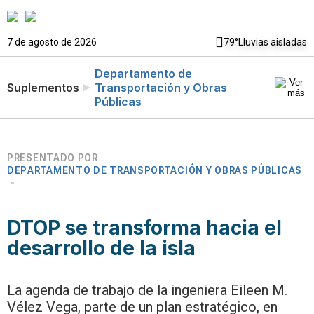
7 de agosto de 2026
79°
Lluvias aisladas
Departamento de
Suplementos
Transportación y Obras
Públicas
PRESENTADO POR
DEPARTAMENTO DE TRANSPORTACIÓN Y OBRAS PÚBLICAS
DTOP se transforma hacia el
desarrollo de la isla
La agenda de trabajo de la ingeniera Eileen M.
Vélez Vega, parte de un plan estratégico, en