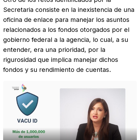
Secretaria consiste en la inexistencia de una
oficina de enlace para manejar los asuntos
relacionados a los fondos otorgados por el
gobierno federal a la agencia, lo cual, a su
entender, era una prioridad, por la
rigurosidad que implica manejar dichos
fondos y su rendimiento de cuentas.