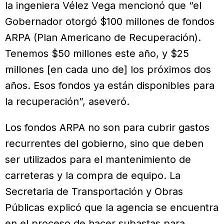
la ingeniera Vélez Vega mencionó que “el
Gobernador otorgó $100 millones de fondos
ARPA (Plan Americano de Recuperación).
Tenemos $50 millones este año, y $25
millones [en cada uno de] los próximos dos
años. Esos fondos ya están disponibles para
la recuperación”, aseveró.
Los fondos ARPA no son para cubrir gastos
recurrentes del gobierno, sino que deben
ser utilizados para el mantenimiento de
carreteras y la compra de equipo. La
Secretaria de Transportación y Obras
Públicas explicó que la agencia se encuentra
en el proceso de hacer subastas para