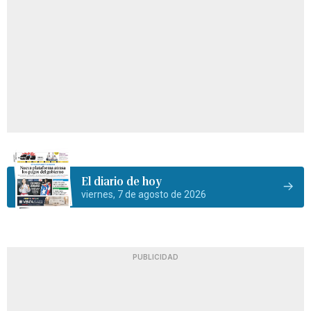
El diario de hoy
viernes, 7 de agosto de 2026
PUBLICIDAD