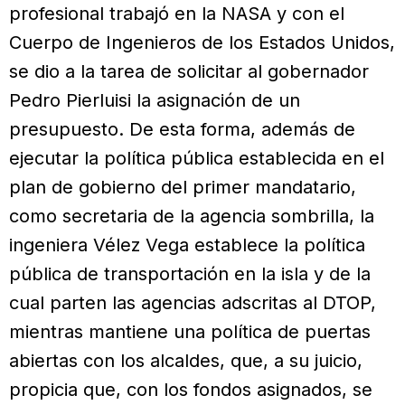
profesional trabajó en la NASA y con el
Cuerpo de Ingenieros de los Estados Unidos,
se dio a la tarea de solicitar al gobernador
Pedro Pierluisi la asignación de un
presupuesto. De esta forma, además de
ejecutar la política pública establecida en el
plan de gobierno del primer mandatario,
como secretaria de la agencia sombrilla, la
ingeniera Vélez Vega establece la política
pública de transportación en la isla y de la
cual parten las agencias adscritas al DTOP,
mientras mantiene una política de puertas
abiertas con los alcaldes, que, a su juicio,
propicia que, con los fondos asignados, se