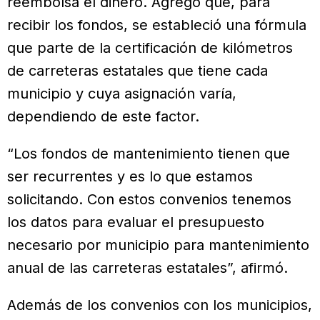
reembolsa el dinero. Agregó que, para
recibir los fondos, se estableció una fórmula
que parte de la certificación de kilómetros
de carreteras estatales que tiene cada
municipio y cuya asignación varía,
dependiendo de este factor.
“Los fondos de mantenimiento tienen que
ser recurrentes y es lo que estamos
solicitando. Con estos convenios tenemos
los datos para evaluar el presupuesto
necesario por municipio para mantenimiento
anual de las carreteras estatales”, afirmó.
Además de los convenios con los municipios,