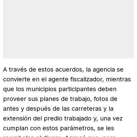
A través de estos acuerdos, la agencia se
convierte en el agente fiscalizador, mientras
que los municipios participantes deben
proveer sus planes de trabajo, fotos de
antes y después de las carreteras y la
extensión del predio trabajado y, una vez
cumplan con estos parámetros, se les