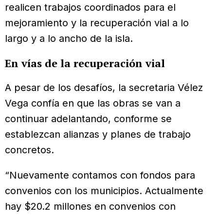
realicen trabajos coordinados para el
mejoramiento y la recuperación vial a lo
largo y a lo ancho de la isla.
En vías de la recuperación vial
A pesar de los desafíos, la secretaria Vélez
Vega confía en que las obras se van a
continuar adelantando, conforme se
establezcan alianzas y planes de trabajo
concretos.
“Nuevamente contamos con fondos para
convenios con los municipios. Actualmente
hay $20.2 millones en convenios con