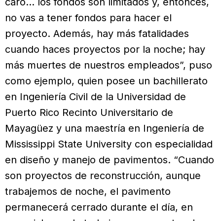
caro… los fondos son limitados y, entonces,
no vas a tener fondos para hacer el
proyecto. Además, hay más fatalidades
cuando haces proyectos por la noche; hay
más muertes de nuestros empleados”, puso
como ejemplo, quien posee un bachillerato
en Ingeniería Civil de la Universidad de
Puerto Rico Recinto Universitario de
Mayagüez y una maestría en Ingeniería de
Mississippi State University con especialidad
en diseño y manejo de pavimentos. “Cuando
son proyectos de reconstrucción, aunque
trabajemos de noche, el pavimento
permanecerá cerrado durante el día, en