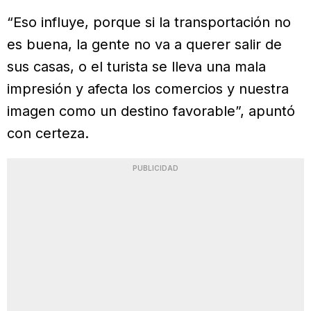
“Eso influye, porque si la transportación no
es buena, la gente no va a querer salir de
sus casas, o el turista se lleva una mala
impresión y afecta los comercios y nuestra
imagen como un destino favorable”, apuntó
con certeza.
PUBLICIDAD