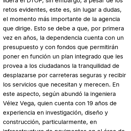
lidera el DTOP, sin embargo, a pesar de los
retos evidentes, este es, sin lugar a dudas,
el momento más importante de la agencia
que dirige. Esto se debe a que, por primera
vez en años, la dependencia cuenta con un
presupuesto y con fondos que permitirán
poner en función un plan integrado que les
provea a los ciudadanos la tranquilidad de
desplazarse por carreteras seguras y recibir
los servicios que necesitan y merecen. En
este aspecto, según abundó la ingeniera
Vélez Vega, quien cuenta con 19 años de
experiencia en investigación, diseño y
construcción, particularmente, en