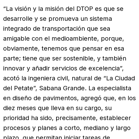
“La visión y la misión del DTOP es que se
desarrolle y se promueva un sistema
integrado de transportación que sea
amigable con el medioambiente, porque,
obviamente, tenemos que pensar en esa
parte; tiene que ser sostenible, y también
innovar y añadir servicios de excelencia”,
acotó la ingeniera civil, natural de “La Ciudad
del Petate”, Sabana Grande. La especialista
en diseño de pavimentos, agregó que, en los
diez meses que lleva en su cargo, su
prioridad ha sido, precisamente, establecer
procesos y planes a corto, mediano y largo
plazo, que permitan iniciar tareas de