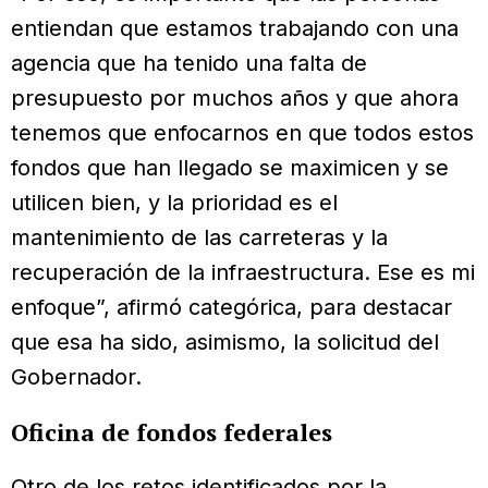
entiendan que estamos trabajando con una
agencia que ha tenido una falta de
presupuesto por muchos años y que ahora
tenemos que enfocarnos en que todos estos
fondos que han llegado se maximicen y se
utilicen bien, y la prioridad es el
mantenimiento de las carreteras y la
recuperación de la infraestructura. Ese es mi
enfoque”, afirmó categórica, para destacar
que esa ha sido, asimismo, la solicitud del
Gobernador.
Oficina de fondos federales
Otro de los retos identificados por la