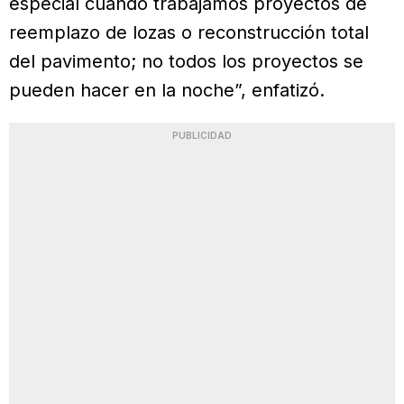
especial cuando trabajamos proyectos de
reemplazo de lozas o reconstrucción total
del pavimento; no todos los proyectos se
pueden hacer en la noche”, enfatizó.
PUBLICIDAD