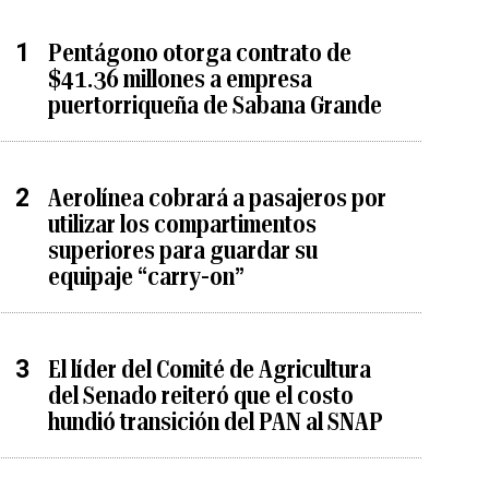
Pentágono otorga contrato de
$41.36 millones a empresa
puertorriqueña de Sabana Grande
Aerolínea cobrará a pasajeros por
utilizar los compartimentos
superiores para guardar su
equipaje “carry-on”
El líder del Comité de Agricultura
del Senado reiteró que el costo
hundió transición del PAN al SNAP