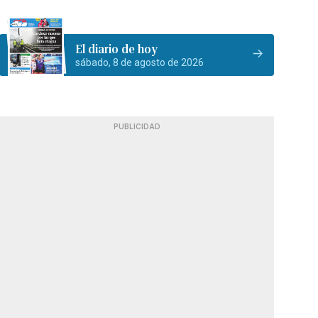
El diario de hoy
sábado, 8 de agosto de 2026
PUBLICIDAD