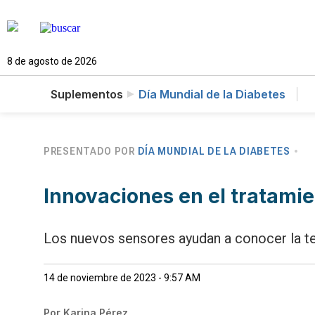
8 de agosto de 2026
Suplementos
Día Mundial de la Diabetes
PRESENTADO POR
DÍA MUNDIAL DE LA DIABETES
Innovaciones en el tratamie
Los nuevos sensores ayudan a conocer la te
14 de noviembre de 2023 - 9:57 AM
Por
Karina Pérez