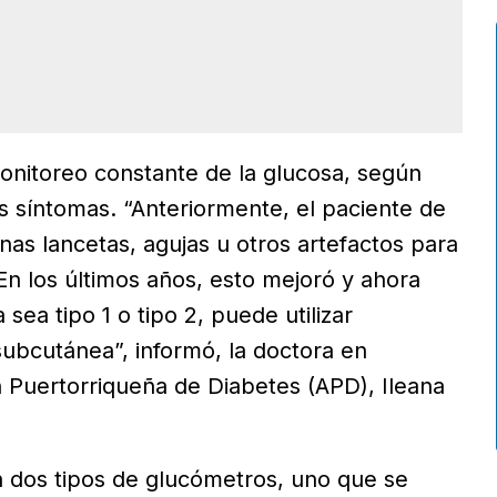
onitoreo constante de la glucosa, según
 síntomas. “Anteriormente, el paciente de
as lancetas, agujas u otros artefactos para
 En los últimos años, esto mejoró y ahora
sea tipo 1 o tipo 2, puede utilizar
ubcutánea”, informó, la doctora en
n Puertorriqueña de Diabetes (APD), Ileana
 dos tipos de glucómetros, uno que se