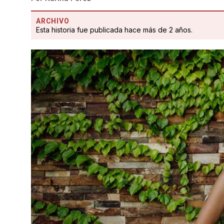
ARCHIVO
Esta historia fue publicada hace más de 2 años.