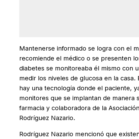
Mantenerse informado se logra con el m
recomiende el médico o se presenten los
diabetes se monitoreaba él mismo con un
medir los niveles de glucosa en la casa.
hay una tecnología donde el paciente, ya 
monitores que se implantan de manera s
farmacia y colaboradora de la Asociació
Rodríguez Nazario.
Rodríguez Nazario mencionó que existen