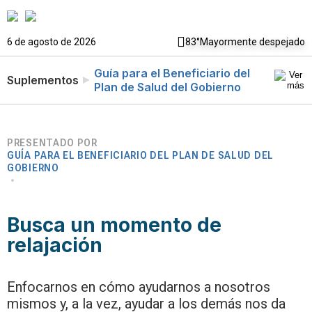
6 de agosto de 2026
83°
Mayormente despejado
Guía para el Beneficiario del
Suplementos
Plan de Salud del Gobierno
PRESENTADO POR
GUÍA PARA EL BENEFICIARIO DEL PLAN DE SALUD DEL
GOBIERNO
Busca un momento de
relajación
Enfocarnos en cómo ayudarnos a nosotros
mismos y, a la vez, ayudar a los demás nos da