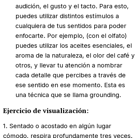
audición, el gusto y el tacto. Para esto,
puedes utilizar distintos estímulos a
cualquiera de tus sentidos para poder
enfocarte. Por ejemplo, (con el olfato)
puedes utilizar los aceites esenciales, el
aroma de la naturaleza, el olor del café y
otros, y llevar tu atención a nombrar
cada detalle que percibes a través de
ese sentido en ese momento. Esta es
una técnica que se llama grounding.
Ejercicio de visualización:
1. Sentado o acostado en algún lugar
cómodo, respira profundamente tres veces.