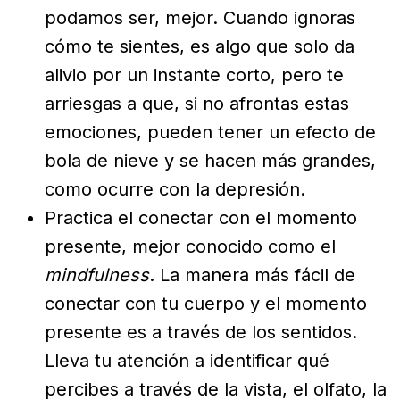
podamos ser, mejor. Cuando ignoras
cómo te sientes, es algo que solo da
alivio por un instante corto, pero te
arriesgas a que, si no afrontas estas
emociones, pueden tener un efecto de
bola de nieve y se hacen más grandes,
como ocurre con la depresión.
Practica el conectar con el momento
presente, mejor conocido como el
mindfulness
. La manera más fácil de
conectar con tu cuerpo y el momento
presente es a través de los sentidos.
Lleva tu atención a identificar qué
percibes a través de la vista, el olfato, la