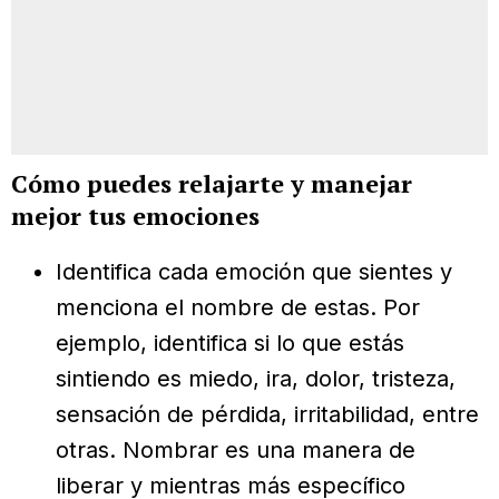
Cómo puedes relajarte y manejar
mejor tus emociones
Identifica cada emoción que sientes y
menciona el nombre de estas. Por
ejemplo, identifica si lo que estás
sintiendo es miedo, ira, dolor, tristeza,
sensación de pérdida, irritabilidad, entre
otras. Nombrar es una manera de
liberar y mientras más específico