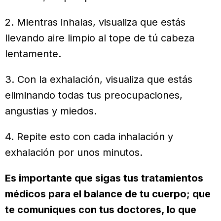
2. Mientras inhalas, visualiza que estás
llevando aire limpio al tope de tú cabeza
lentamente.
3. Con la exhalación, visualiza que estás
eliminando todas tus preocupaciones,
angustias y miedos.
4. Repite esto con cada inhalación y
exhalación por unos minutos.
Es importante que sigas tus tratamientos
médicos para el balance de tu cuerpo; que
te comuniques con tus doctores, lo que