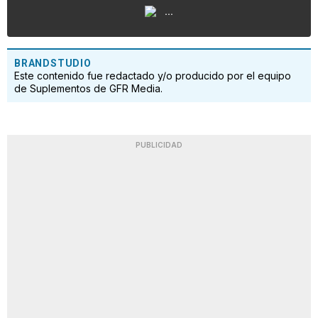
...
BRANDSTUDIO
Este contenido fue redactado y/o producido por el equipo
de Suplementos de GFR Media.
PUBLICIDAD