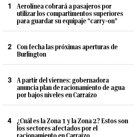
Aerolínea cobrará a pasajeros por
utilizar los compartimentos superiores
para guardar su equipaje “carry-on”
Con fecha las próximas aperturas de
Burlington
A partir del viernes: gobernadora
anuncia plan de racionamiento de agua
por bajos niveles en Carraízo
¿Cuál es la Zona 1 y la Zona 2? Estos son
los sectores afectados por el
racionamiento en Carraízo