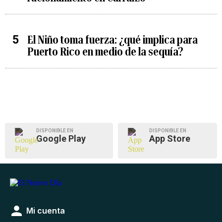
El Niño toma fuerza: ¿qué implica para
Puerto Rico en medio de la sequía?
DISPONIBLE EN
DISPONIBLE EN
Google Play
App Store
Mi cuenta