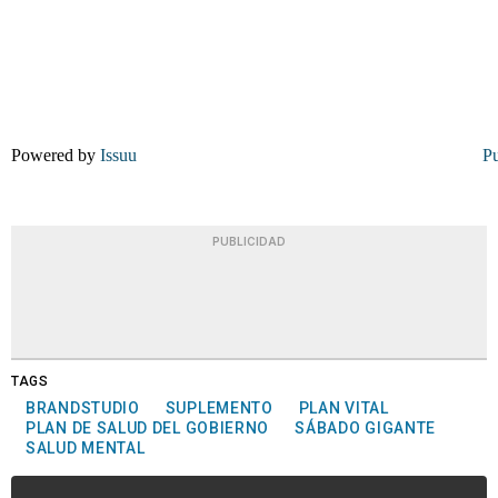
Powered by
Issuu
Pu
PUBLICIDAD
TAGS
BRANDSTUDIO
SUPLEMENTO
PLAN VITAL
PLAN DE SALUD DEL GOBIERNO
SÁBADO GIGANTE
SALUD MENTAL