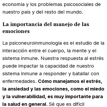
economía y los problemas psicosociales de
nuestro país y del resto del mundo.
La importancia del manejo de las
emociones
La psiconeuroinmunología es el estudio de la
interacción entre el cuerpo, la mente y el
sistema inmune. Nuestra respuesta al estrés
puede impactar la capacidad de nuestro
sistema inmune a responder y batallar con
enfermedades.
Cómo manejamos el estrés,
la ansiedad y las emociones, como el miedo
y la vulnerabilidad, es muy importante para
la salud en general.
Sé que es difícil