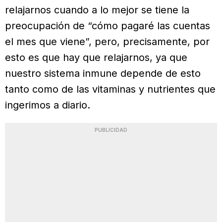
relajarnos cuando a lo mejor se tiene la
preocupación de “cómo pagaré las cuentas
el mes que viene”, pero, precisamente, por
esto es que hay que relajarnos, ya que
nuestro sistema inmune depende de esto
tanto como de las vitaminas y nutrientes que
ingerimos a diario.
PUBLICIDAD