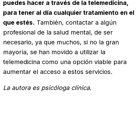
puedes hacer a través de la telemedicina,
para tener al día cualquier tratamiento en el
que estés.
También, contactar a algún
profesional de la salud mental, de ser
necesario, ya que muchos, si no la gran
mayoría, se han movido a utilizar la
telemedicina como una opción viable para
aumentar el acceso a estos servicios.
La autora es psicóloga clínica.