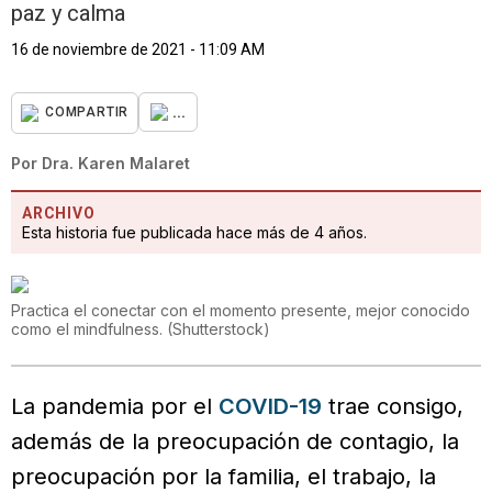
paz y calma
16 de noviembre de 2021 - 11:09 AM
...
COMPARTIR
Por
Dra. Karen Malaret
ARCHIVO
Esta historia fue publicada hace más de 4 años.
Practica el conectar con el momento presente, mejor conocido
como el mindfulness.
(
Shutterstock
)
La pandemia por el
COVID-19
trae consigo,
además de la preocupación de contagio, la
preocupación por la familia, el trabajo, la