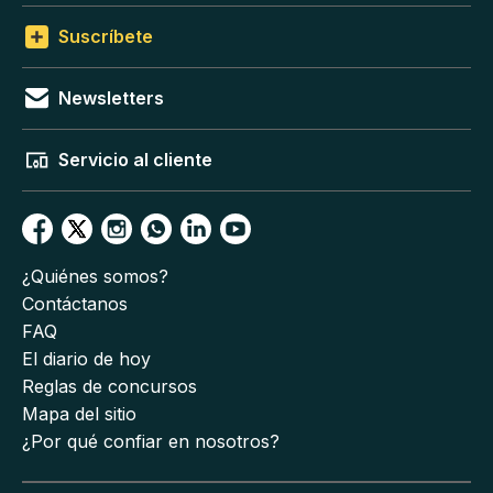
Suscríbete
Newsletters
Servicio al cliente
¿Quiénes somos?
Contáctanos
FAQ
El diario de hoy
Reglas de concursos
Mapa del sitio
¿Por qué confiar en nosotros?