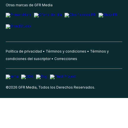
Otras marcas de GFR Media
Política de privacidad
Términos y condiciones
Términos y
condiciones del suscriptor
Correcciones
©
2026
GFR Media, Todos los Derechos Reservados.