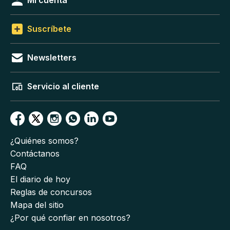
Mi cuenta
Suscríbete
Newsletters
Servicio al cliente
¿Quiénes somos?
Contáctanos
FAQ
El diario de hoy
Reglas de concursos
Mapa del sitio
¿Por qué confiar en nosotros?