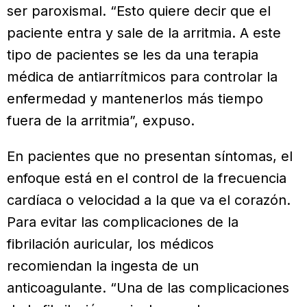
ser paroxismal. “Esto quiere decir que el
paciente entra y sale de la arritmia. A este
tipo de pacientes se les da una terapia
médica de antiarrítmicos para controlar la
enfermedad y mantenerlos más tiempo
fuera de la arritmia”, expuso.
En pacientes que no presentan síntomas, el
enfoque está en el control de la frecuencia
cardíaca o velocidad a la que va el corazón.
Para evitar las complicaciones de la
fibrilación auricular, los médicos
recomiendan la ingesta de un
anticoagulante. “Una de las complicaciones