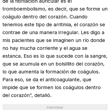
de la fibrilación auricular es el
tromboembolismo, es decir, que se forme un
coágulo dentro del corazón. Cuando
tenemos este tipo de arritmia, el corazón se
contrae de una manera irregular. Les digo a
mis pacientes que se imaginen un río donde
no hay mucha corriente y el agua se
estanca. Eso es lo que sucede con la sangre,
que se acumula en un bolsillito del corazón,
lo que aumenta la formación de coágulos.
Para eso, se da el anticoagulante, que
impide que se formen los coágulos dentro
del corazón”, detalló.
PUBLICIDAD