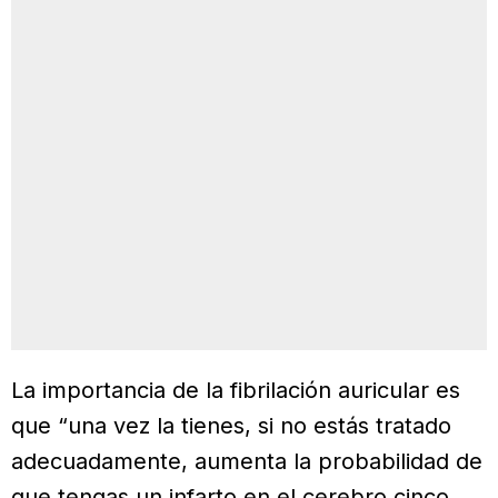
La importancia de la fibrilación auricular es
que “una vez la tienes, si no estás tratado
adecuadamente, aumenta la probabilidad de
que tengas un infarto en el cerebro cinco