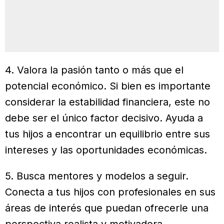
4. Valora la pasión tanto o más que el
potencial económico. Si bien es importante
considerar la estabilidad financiera, este no
debe ser el único factor decisivo. Ayuda a
tus hijos a encontrar un equilibrio entre sus
intereses y las oportunidades económicas.
5. Busca mentores y modelos a seguir.
Conecta a tus hijos con profesionales en sus
áreas de interés que puedan ofrecerle una
perspectiva realista y motivadora.