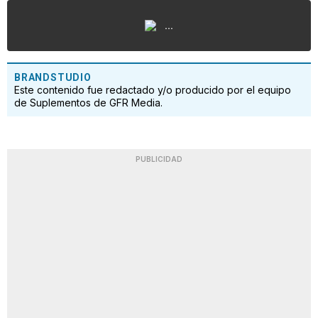
...
BRANDSTUDIO
Este contenido fue redactado y/o producido por el equipo
de Suplementos de GFR Media.
PUBLICIDAD