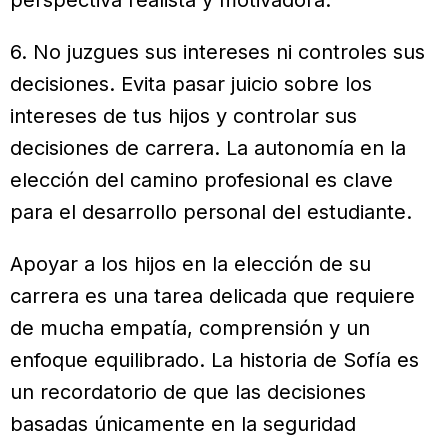
6. No juzgues sus intereses ni controles sus
decisiones. Evita pasar juicio sobre los
intereses de tus hijos y controlar sus
decisiones de carrera. La autonomía en la
elección del camino profesional es clave
para el desarrollo personal del estudiante.
Apoyar a los hijos en la elección de su
carrera es una tarea delicada que requiere
de mucha empatía, comprensión y un
enfoque equilibrado. La historia de Sofía es
un recordatorio de que las decisiones
basadas únicamente en la seguridad