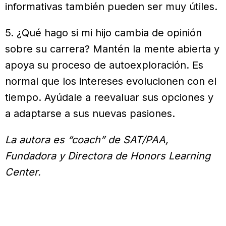
informativas también pueden ser muy útiles.
5. ¿Qué hago si mi hijo cambia de opinión
sobre su carrera? Mantén la mente abierta y
apoya su proceso de autoexploración. Es
normal que los intereses evolucionen con el
tiempo. Ayúdale a reevaluar sus opciones y
a adaptarse a sus nuevas pasiones.
La autora es “coach” de SAT/PAA,
Fundadora y Directora de Honors Learning
Center.