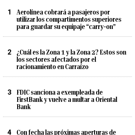
Aerolínea cobrará a pasajeros por
utilizar los compartimentos superiores
para guardar su equipaje “carry-on”
¿Cuál es la Zona 1 y la Zona 2? Estos son
los sectores afectados por el
racionamiento en Carraízo
FDIC sanciona a exempleada de
FirstBank y vuelve a multar a Oriental
Bank
Con fecha las próximas aperturas de