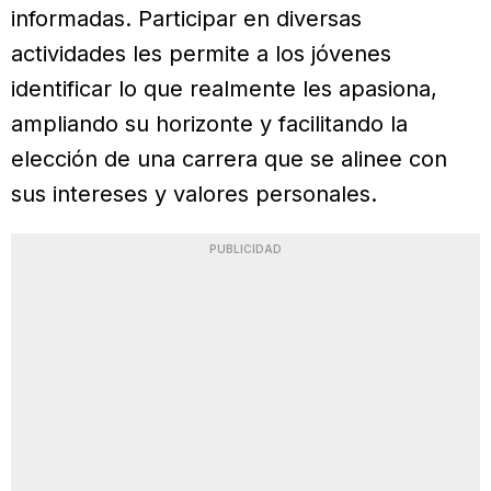
informadas. Participar en diversas
actividades les permite a los jóvenes
identificar lo que realmente les apasiona,
ampliando su horizonte y facilitando la
elección de una carrera que se alinee con
sus intereses y valores personales.
PUBLICIDAD