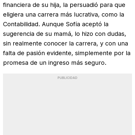
financiera de su hija, la persuadió para que
eligiera una carrera más lucrativa, como la
Contabilidad. Aunque Sofía aceptó la
sugerencia de su mamá, lo hizo con dudas,
sin realmente conocer la carrera, y con una
falta de pasión evidente, simplemente por la
promesa de un ingreso más seguro.
PUBLICIDAD