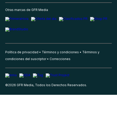
Otras marcas de GFR Media
Política de privacidad
Términos y condiciones
Términos y
condiciones del suscriptor
Correcciones
©
2026
GFR Media, Todos los Derechos Reservados.