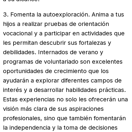
3. Fomenta la autoexploración. Anima a tus
hijos a realizar pruebas de orientación
vocacional y a participar en actividades que
les permitan descubrir sus fortalezas y
debilidades. Internados de verano y
programas de voluntariado son excelentes
oportunidades de crecimiento que los
ayudarán a explorar diferentes campos de
interés y a desarrollar habilidades prácticas.
Estas experiencias no solo les ofrecerán una
visión más clara de sus aspiraciones
profesionales, sino que también fomentarán
la independencia y la toma de decisiones