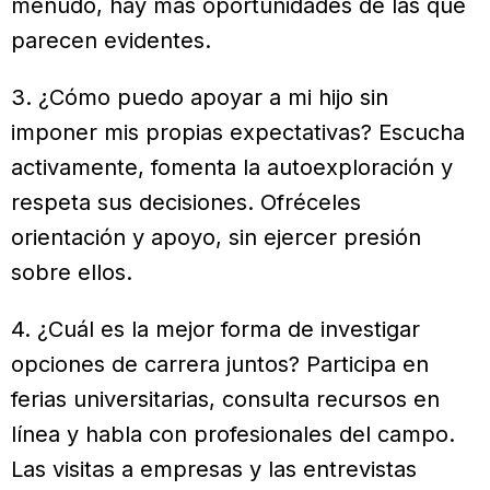
menudo, hay más oportunidades de las que
parecen evidentes.
3. ¿Cómo puedo apoyar a mi hijo sin
imponer mis propias expectativas? Escucha
activamente, fomenta la autoexploración y
respeta sus decisiones. Ofréceles
orientación y apoyo, sin ejercer presión
sobre ellos.
4. ¿Cuál es la mejor forma de investigar
opciones de carrera juntos? Participa en
ferias universitarias, consulta recursos en
línea y habla con profesionales del campo.
Las visitas a empresas y las entrevistas