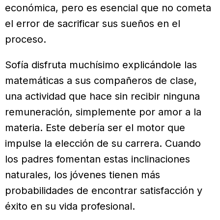
económica, pero es esencial que no cometa
el error de sacrificar sus sueños en el
proceso.
Sofía disfruta muchísimo explicándole las
matemáticas a sus compañeros de clase,
una actividad que hace sin recibir ninguna
remuneración, simplemente por amor a la
materia. Este debería ser el motor que
impulse la elección de su carrera. Cuando
los padres fomentan estas inclinaciones
naturales, los jóvenes tienen más
probabilidades de encontrar satisfacción y
éxito en su vida profesional.