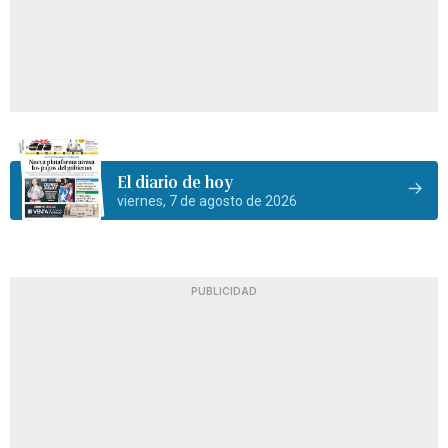
El diario de hoy
viernes, 7 de agosto de 2026
PUBLICIDAD