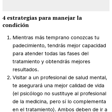
4 estrategias para manejar la
condición
Mientras más temprano conozcas tu
padecimiento, tendrás mejor capacidad
para atender todas las fases del
tratamiento y obtendrás mejores
resultados.
Visitar a un profesional de salud mental,
te asegurará una mejor calidad de vida
(el psicólogo no sustituye al profesional
de la medicina, pero sí lo complementa
en el tratamiento). Ambos deben de ir a