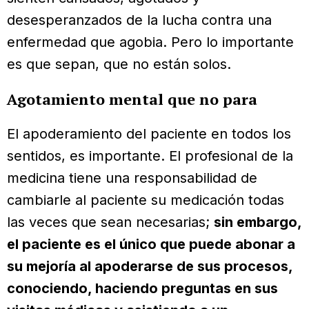
desesperanzados de la lucha contra una
enfermedad que agobia. Pero lo importante
es que sepan, que no están solos.
Agotamiento mental que no para
El apoderamiento del paciente en todos los
sentidos, es importante. El profesional de la
medicina tiene una responsabilidad de
cambiarle al paciente su medicación todas
las veces que sean necesarias;
sin embargo,
el paciente es el único que puede abonar a
su mejoría al apoderarse de sus procesos,
conociendo, haciendo preguntas en sus