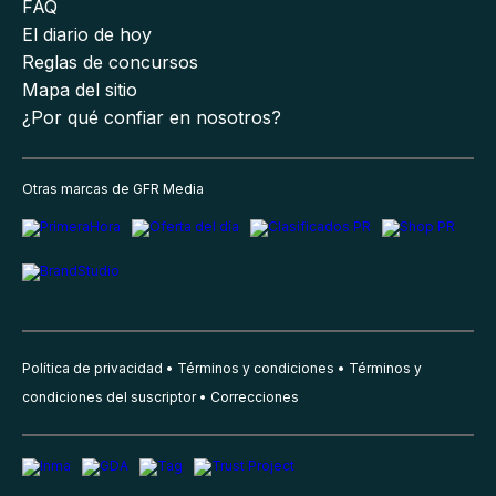
FAQ
El diario de hoy
Reglas de concursos
Mapa del sitio
¿Por qué confiar en nosotros?
Otras marcas de GFR Media
Política de privacidad
Términos y condiciones
Términos y
condiciones del suscriptor
Correcciones