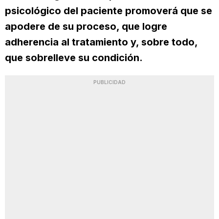
psicológico del paciente promoverá que se
apodere de su proceso, que logre
adherencia al tratamiento y, sobre todo,
que sobrelleve su condición.
PUBLICIDAD