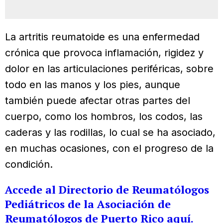
La artritis reumatoide es una enfermedad
crónica que provoca inflamación, rigidez y
dolor en las articulaciones periféricas, sobre
todo en las manos y los pies, aunque
también puede afectar otras partes del
cuerpo, como los hombros, los codos, las
caderas y las rodillas, lo cual se ha asociado,
en muchas ocasiones, con el progreso de la
condición.
Accede al Directorio de Reumatólogos
Pediátricos de la Asociación de
Reumatólogos de Puerto Rico aquí.