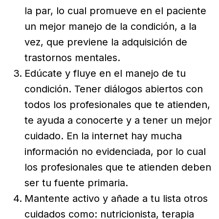
la par, lo cual promueve en el paciente
un mejor manejo de la condición, a la
vez, que previene la adquisición de
trastornos mentales.
Edúcate y fluye en el manejo de tu
condición. Tener diálogos abiertos con
todos los profesionales que te atienden,
te ayuda a conocerte y a tener un mejor
cuidado. En la internet hay mucha
información no evidenciada, por lo cual
los profesionales que te atienden deben
ser tu fuente primaria.
Mantente activo y añade a tu lista otros
cuidados como: nutricionista, terapia