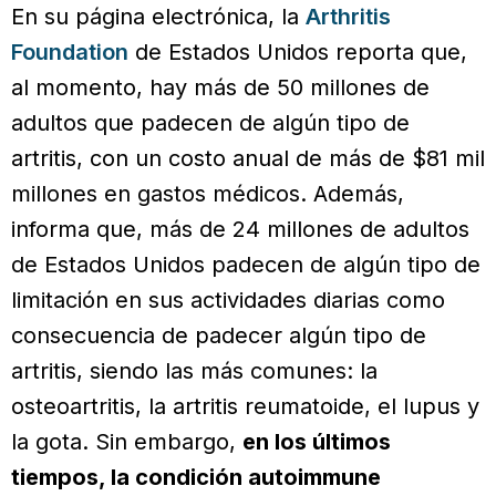
En su página electrónica, la
Arthritis
Foundation
de Estados Unidos reporta que,
al momento, hay más de 50 millones de
adultos que padecen de algún tipo de
artritis, con un costo anual de más de $81 mil
millones en gastos médicos. Además,
informa que, más de 24 millones de adultos
de Estados Unidos padecen de algún tipo de
limitación en sus actividades diarias como
consecuencia de padecer algún tipo de
artritis, siendo las más comunes: la
osteoartritis, la artritis reumatoide, el lupus y
la gota. Sin embargo,
en los últimos
tiempos, la condición autoimmune