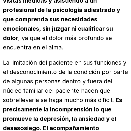
visitas médicas y asistiendo a un
profesional de la psicología adiestrado y
que comprenda sus necesidades
emocionales, sin juzgar ni cualificar su
dolor
, ya que el dolor más profundo se
encuentra en el alma.
La limitación del paciente en sus funciones y
el desconocimiento de la condición por parte
de algunas personas dentro y fuera del
núcleo familiar del paciente hacen que
sobrellevarla se haga mucho más difícil.
Es
precisamente la incomprensión lo que
promueve la depresión, la ansiedad y el
desasosiego. El acompañamiento