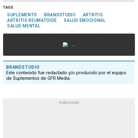
TAGS
SUPLEMENTO
BRANDSTUDIO
ARTRITIS
ARTRITIS REUMATOIDE
SALUD EMOCIONAL
SALUD MENTAL
...
BRANDSTUDIO
Este contenido fue redactado y/o producido por el equipo
de Suplementos de GFR Media.
PUBLICIDAD