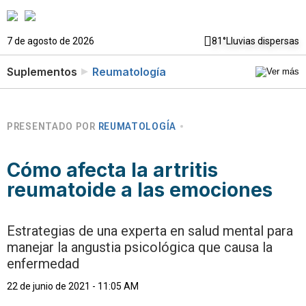
7 de agosto de 2026
81°
Lluvias dispersas
Suplementos
Reumatología
PRESENTADO POR
REUMATOLOGÍA
Cómo afecta la artritis
reumatoide a las emociones
Estrategias de una experta en salud mental para
manejar la angustia psicológica que causa la
enfermedad
22 de junio de 2021 - 11:05 AM