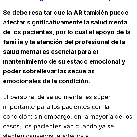
Se debe resaltar que la AR también puede
afectar significativamente la salud mental
de los pacientes, por lo cual el apoyo de la
familia y la atención del profesional de la
salud mental es esencial para el
mantenimiento de su estado emocional y
poder sobrellevar las secuelas
emocionales de la condición.
El personal de salud mental es súper
importante para los pacientes con la
condición; sin embargo, en la mayoría de los
casos, los pacientes van cuando ya se
sienten cansados, agotados y