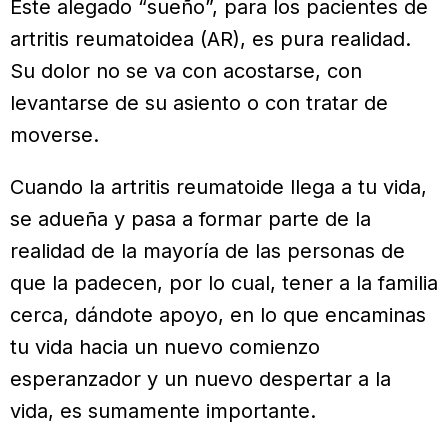
Este alegado “sueño”, para los pacientes de
artritis reumatoidea (AR), es pura realidad.
Su dolor no se va con acostarse, con
levantarse de su asiento o con tratar de
moverse.
Cuando la artritis reumatoide llega a tu vida,
se adueña y pasa a formar parte de la
realidad de la mayoría de las personas de
que la padecen, por lo cual, tener a la familia
cerca, dándote apoyo, en lo que encaminas
tu vida hacia un nuevo comienzo
esperanzador y un nuevo despertar a la
vida, es sumamente importante.