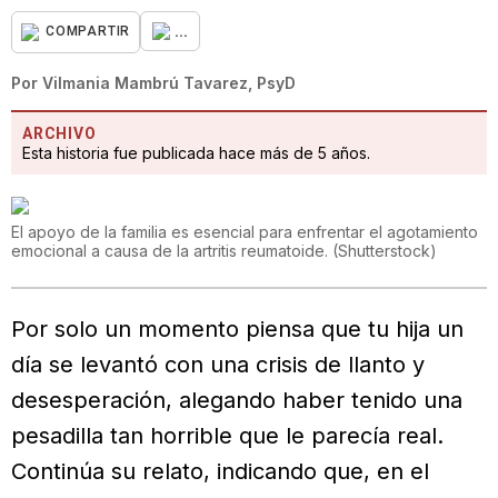
...
COMPARTIR
Por
Vilmania Mambrú Tavarez, PsyD
ARCHIVO
Esta historia fue publicada hace más de 5 años.
El apoyo de la familia es esencial para enfrentar el agotamiento
emocional a causa de la artritis reumatoide.
(
Shutterstock
)
Por solo un momento piensa que tu hija un
día se levantó con una crisis de llanto y
desesperación, alegando haber tenido una
pesadilla tan horrible que le parecía real.
Continúa su relato, indicando que, en el