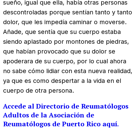
sueño, igual que ella, había otras personas
descontroladas porque sentían tanto y tanto
dolor, que les impedía caminar o moverse.
Añade, que sentía que su cuerpo estaba
siendo aplastado por montones de piedras,
que habían provocado que su dolor se
apoderara de su cuerpo, por lo cual ahora
no sabe cómo lidiar con esta nueva realidad,
ya que es como despertar a la vida en el
cuerpo de otra persona.
Accede al Directorio de Reumatólogos
Adultos de la Asociación de
Reumatólogos de Puerto Rico aquí.