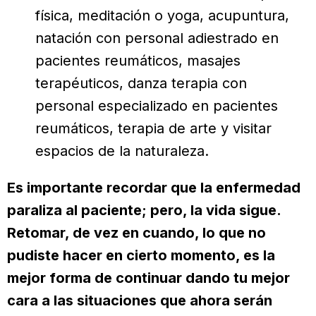
física, meditación o yoga, acupuntura,
natación con personal adiestrado en
pacientes reumáticos, masajes
terapéuticos, danza terapia con
personal especializado en pacientes
reumáticos, terapia de arte y visitar
espacios de la naturaleza.
Es importante recordar que la enfermedad
paraliza al paciente; pero, la vida sigue.
Retomar, de vez en cuando, lo que no
pudiste hacer en cierto momento, es la
mejor forma de continuar dando tu mejor
cara a las situaciones que ahora serán