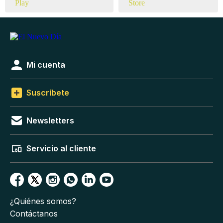
Mi cuenta
Suscríbete
Newsletters
Servicio al cliente
¿Quiénes somos?
Contáctanos