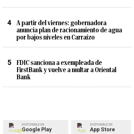
A partir del viernes: gobernadora
anuncia plan de racionamiento de agua
por bajos niveles en Carraízo
FDIC sanciona a exempleada de
FirstBank y vuelve a multar a Oriental
Bank
DISPONIBLE EN
DISPONIBLE EN
Google Play
App Store