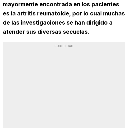
mayormente encontrada en los pacientes
es la artritis reumatoide, por lo cual muchas
de las investigaciones se han dirigido a
atender sus diversas secuelas.
PUBLICIDAD