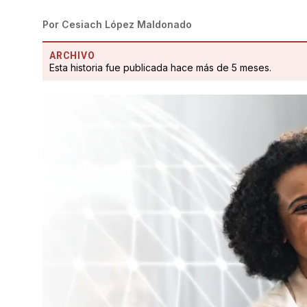
Por
Cesiach López Maldonado
ARCHIVO
Esta historia fue publicada hace más de 5 meses.