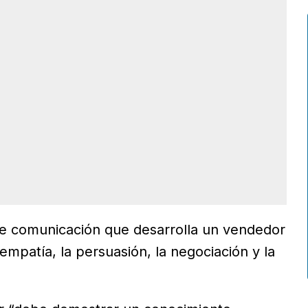
 de comunicación que desarrolla un vendedor
 empatía, la persuasión, la negociación y la