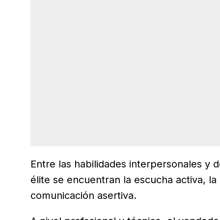
Entre las habilidades interpersonales y
élite se encuentran la escucha activa, la
comunicación asertiva.