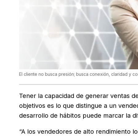
El cliente no busca presión; busca conexión, claridad y c
Tener la capacidad de generar ventas de
objetivos es lo que distingue a un vende
desarrollo de hábitos puede marcar la di
“A los vendedores de alto rendimiento l