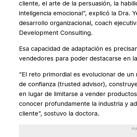
cliente, el arte de la persuasión, la habi
inteligencia emocional”, explicó la Dra.
desarrollo organizacional, coach ejecuti
Development Consulting.
Esa capacidad de adaptación es precisam
vendedores para poder destacarse en la 
“El reto primordial es evolucionar de un 
de confianza (trusted advisor), construye
en lugar de limitarse a vender productos
conocer profundamente la industria y ada
cliente”, sostuvo la doctora.
PU