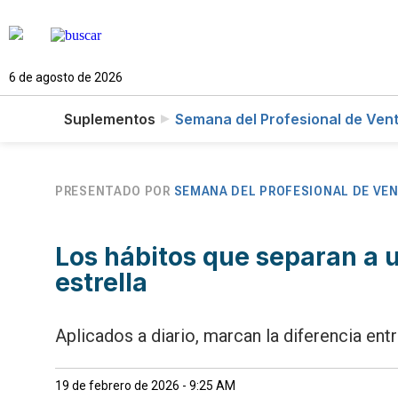
6 de agosto de 2026
Suplementos
Semana del Profesional de Ven
PRESENTADO POR
SEMANA DEL PROFESIONAL DE VE
Los hábitos que separan a
estrella
Aplicados a diario, marcan la diferencia ent
19 de febrero de 2026 - 9:25 AM