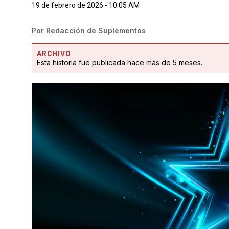
19 de febrero de 2026 - 10:05 AM
Por
Redacción de Suplementos
ARCHIVO
Esta historia fue publicada hace más de 5 meses.