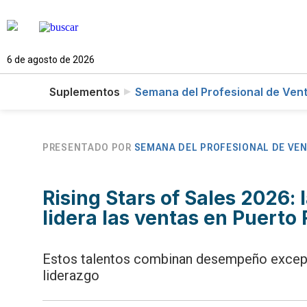
6 de agosto de 2026
Suplementos
Semana del Profesional de Ven
PRESENTADO POR
SEMANA DEL PROFESIONAL DE VE
Rising Stars of Sales 2026:
lidera las ventas en Puerto 
Estos talentos combinan desempeño excepcio
liderazgo