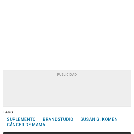
PUBLICIDAD
TAGS
SUPLEMENTO
BRANDSTUDIO
SUSAN G. KOMEN
CÁNCER DE MAMA