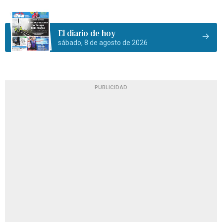
El diario de hoy
sábado, 8 de agosto de 2026
PUBLICIDAD