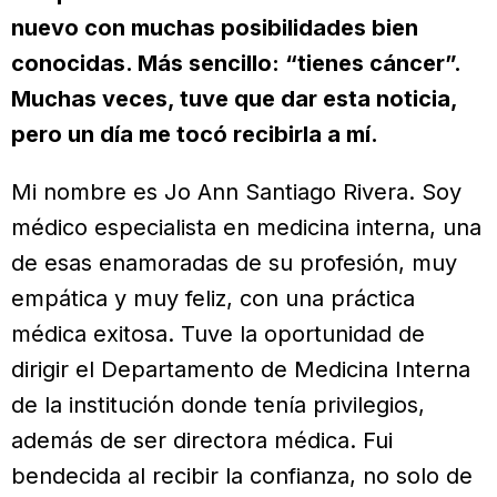
nuevo con muchas posibilidades bien
conocidas. Más sencillo: “tienes cáncer”.
Muchas veces, tuve que dar esta noticia,
pero un día me tocó recibirla a mí.
Mi nombre es Jo Ann Santiago Rivera. Soy
médico especialista en medicina interna, una
de esas enamoradas de su profesión, muy
empática y muy feliz, con una práctica
médica exitosa. Tuve la oportunidad de
dirigir el Departamento de Medicina Interna
de la institución donde tenía privilegios,
además de ser directora médica. Fui
bendecida al recibir la confianza, no solo de