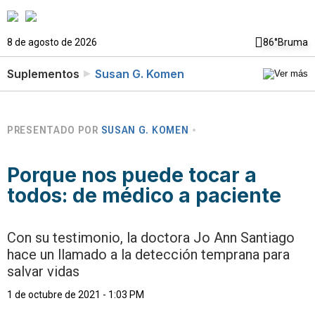
8 de agosto de 2026
86°
Bruma
Suplementos
Susan G. Komen
PRESENTADO POR
SUSAN G. KOMEN
Porque nos puede tocar a
todos: de médico a paciente
Con su testimonio, la doctora Jo Ann Santiago
hace un llamado a la detección temprana para
salvar vidas
1 de octubre de 2021 - 1:03 PM