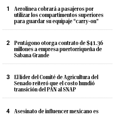
Aerolínea cobrará a pasajeros por
utilizar los compartimentos superiores
para guardar su equipaje “carry-on”
Pentágono otorga contrato de $41.36
millones a empresa puertorriqueña de
Sabana Grande
El líder del Comité de Agricultura del
Senado reiteró que el costo hundió
transición del PAN al SNAP
Asesinato de influencer mexicano es