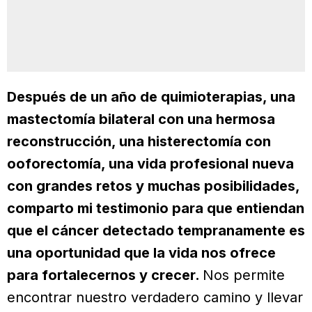
Después de un año de quimioterapias, una
mastectomía bilateral con una hermosa
reconstrucción, una histerectomía con
ooforectomía, una vida profesional nueva
con grandes retos y muchas posibilidades,
comparto mi testimonio para que entiendan
que el cáncer detectado tempranamente es
una oportunidad que la vida nos ofrece
para fortalecernos y crecer.
Nos permite
encontrar nuestro verdadero camino y llevar