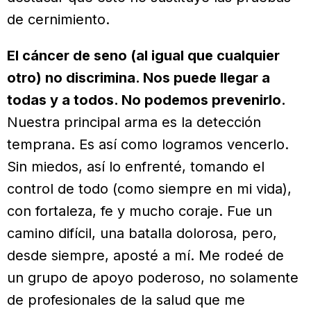
de cernimiento.
El cáncer de seno (al igual que cualquier
otro) no discrimina. Nos puede llegar a
todas y a todos. No podemos prevenirlo.
Nuestra principal arma es la detección
temprana. Es así como logramos vencerlo.
Sin miedos, así lo enfrenté, tomando el
control de todo (como siempre en mi vida),
con fortaleza, fe y mucho coraje. Fue un
camino difícil, una batalla dolorosa, pero,
desde siempre, aposté a mí. Me rodeé de
un grupo de apoyo poderoso, no solamente
de profesionales de la salud que me