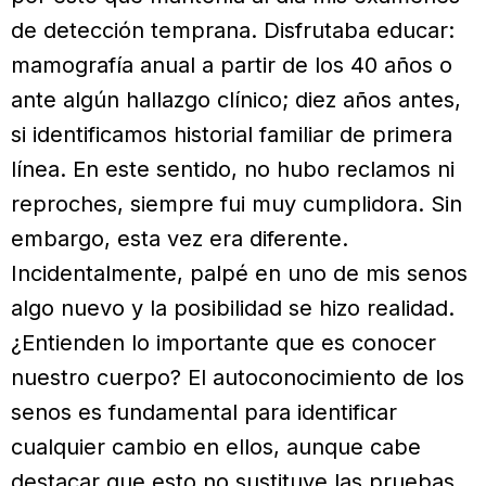
de detección temprana. Disfrutaba educar:
mamografía anual a partir de los 40 años o
ante algún hallazgo clínico; diez años antes,
si identificamos historial familiar de primera
línea. En este sentido, no hubo reclamos ni
reproches, siempre fui muy cumplidora. Sin
embargo, esta vez era diferente.
Incidentalmente, palpé en uno de mis senos
algo nuevo y la posibilidad se hizo realidad.
¿Entienden lo importante que es conocer
nuestro cuerpo? El autoconocimiento de los
senos es fundamental para identificar
cualquier cambio en ellos, aunque cabe
destacar que esto no sustituye las pruebas