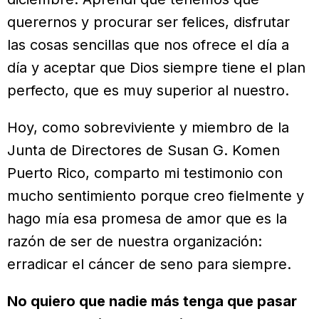
querernos y procurar ser felices, disfrutar
las cosas sencillas que nos ofrece el día a
día y aceptar que Dios siempre tiene el plan
perfecto, que es muy superior al nuestro.
Hoy, como sobreviviente y miembro de la
Junta de Directores de Susan G. Komen
Puerto Rico, comparto mi testimonio con
mucho sentimiento porque creo fielmente y
hago mía esa promesa de amor que es la
razón de ser de nuestra organización:
erradicar el cáncer de seno para siempre.
No quiero que nadie más tenga que pasar