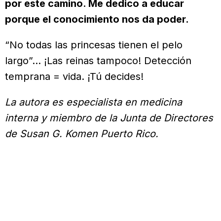
por este camino. Me dedico a educar
porque el conocimiento nos da poder.
“No todas las princesas tienen el pelo
largo”… ¡Las reinas tampoco! Detección
temprana = vida. ¡Tú decides!
La autora es especialista en medicina
interna y miembro de la Junta de Directores
de Susan G. Komen Puerto Rico.