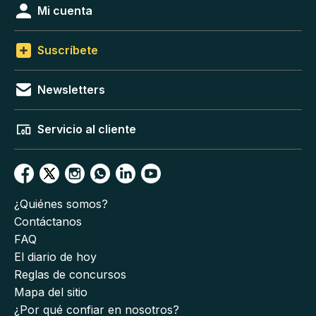
Mi cuenta
Suscríbete
Newsletters
Servicio al cliente
¿Quiénes somos?
Contáctanos
FAQ
El diario de hoy
Reglas de concursos
Mapa del sitio
¿Por qué confiar en nosotros?