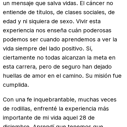
un mensaje que salva vidas. El cáncer no
entiende de títulos, de clases sociales, de
edad y ni siquiera de sexo. Vivir esta
experiencia nos enseña cuán poderosas
podemos ser cuando aprendemos a ver la
vida siempre del lado positivo. Sí,
ciertamente no todas alcanzan la meta en
esta carrera, pero de seguro han dejado
huellas de amor en el camino. Su misión fue
cumplida.
Con una fe inquebrantable, muchas veces
de rodillas, enfrenté la experiencia más
importante de mi vida aquel 28 de
diciembre. Aprendí que tenemos que