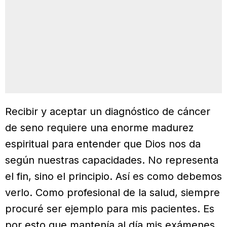
Recibir y aceptar un diagnóstico de cáncer
de seno requiere una enorme madurez
espiritual para entender que Dios nos da
según nuestras capacidades. No representa
el fin, sino el principio. Así es como debemos
verlo. Como profesional de la salud, siempre
procuré ser ejemplo para mis pacientes. Es
por esto que mantenía al día mis exámenes