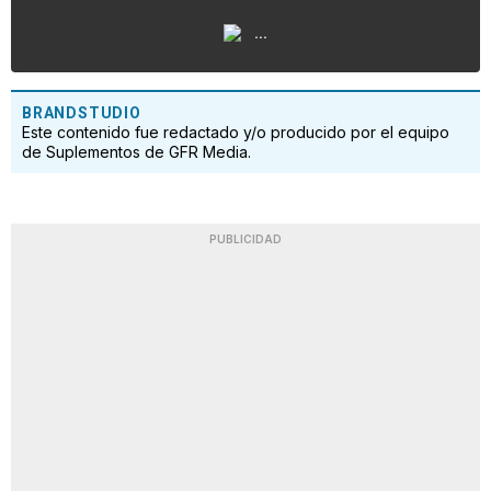
...
BRANDSTUDIO
Este contenido fue redactado y/o producido por el equipo
de Suplementos de GFR Media.
PUBLICIDAD