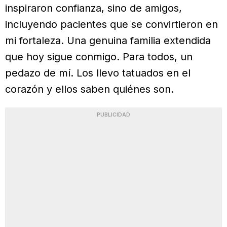
inspiraron confianza, sino de amigos,
incluyendo pacientes que se convirtieron en
mi fortaleza. Una genuina familia extendida
que hoy sigue conmigo. Para todos, un
pedazo de mí. Los llevo tatuados en el
corazón y ellos saben quiénes son.
PUBLICIDAD