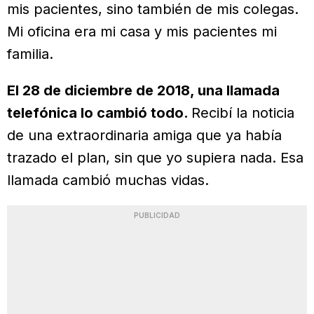
mis pacientes, sino también de mis colegas.
Mi oficina era mi casa y mis pacientes mi
familia.
El 28 de diciembre de 2018, una llamada
telefónica lo cambió todo.
Recibí la noticia
de una extraordinaria amiga que ya había
trazado el plan, sin que yo supiera nada. Esa
llamada cambió muchas vidas.
PUBLICIDAD