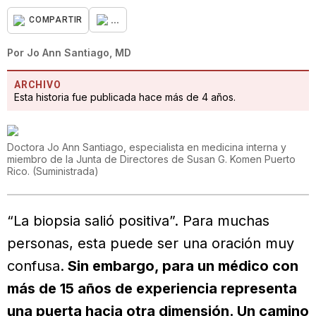
...
COMPARTIR
Por
Jo Ann Santiago, MD
ARCHIVO
Esta historia fue publicada hace más de 4 años.
Doctora Jo Ann Santiago, especialista en medicina interna y
miembro de la Junta de Directores de Susan G. Komen Puerto
Rico.
(
Suministrada
)
“La biopsia salió positiva”. Para muchas
personas, esta puede ser una oración muy
confusa.
Sin embargo, para un médico con
más de 15 años de experiencia representa
una puerta hacia otra dimensión. Un camino