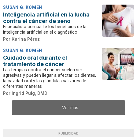
SUSAN G. KOMEN
Inteligencia artificial en la lucha
contra el cáncer de seno
Especialista comparte los beneficios de la
inteligencia artificial en el diagnóstico
Por
Karina Pérez
SUSAN G. KOMEN
Cuidado oral durante el
tratamiento de cáncer
Las terapias contra el cáncer suelen ser
agresivas y pueden llegar a afectar los dientes,
la cavidad oral y las glándulas salivares de
diferentes maneras
Por
Ingrid Puig, DMD
Ver más
PUBLICIDAD