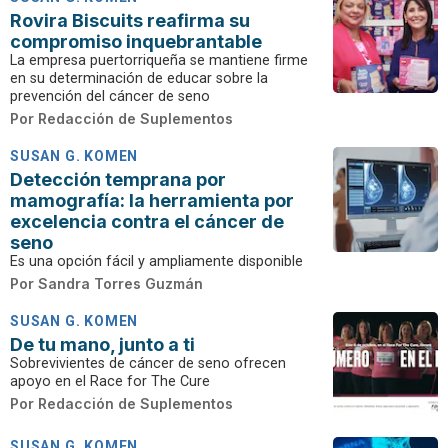
Rovira Biscuits reafirma su
compromiso inquebrantable
La empresa puertorriqueña se mantiene firme
en su determinación de educar sobre la
prevención del cáncer de seno
Por
Redacción de Suplementos
SUSAN G. KOMEN
Detección temprana por
mamografía: la herramienta por
excelencia contra el cáncer de
seno
Es una opción fácil y ampliamente disponible
Por
Sandra Torres Guzmán
SUSAN G. KOMEN
De tu mano, junto a ti
Sobrevivientes de cáncer de seno ofrecen
apoyo en el Race for The Cure
Por
Redacción de Suplementos
SUSAN G. KOMEN