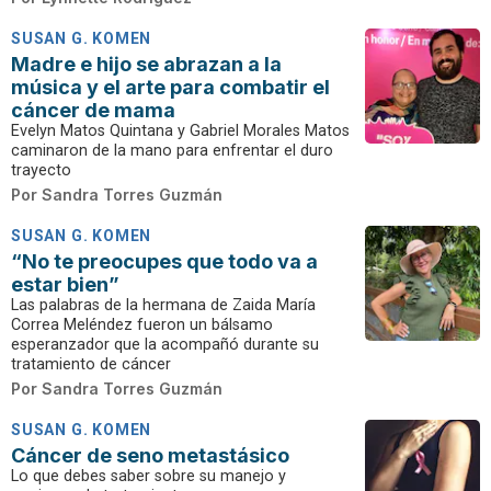
SUSAN G. KOMEN
Madre e hijo se abrazan a la
música y el arte para combatir el
cáncer de mama
Evelyn Matos Quintana y Gabriel Morales Matos
caminaron de la mano para enfrentar el duro
trayecto
Por
Sandra Torres Guzmán
SUSAN G. KOMEN
“No te preocupes que todo va a
estar bien”
Las palabras de la hermana de Zaida María
Correa Meléndez fueron un bálsamo
esperanzador que la acompañó durante su
tratamiento de cáncer
Por
Sandra Torres Guzmán
SUSAN G. KOMEN
Cáncer de seno metastásico
Lo que debes saber sobre su manejo y