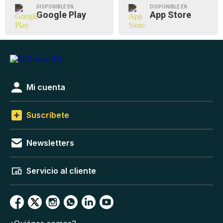
DISPONIBLE EN
DISPONIBLE EN
Google Play
App Store
Mi cuenta
Suscríbete
Newsletters
Servicio al cliente