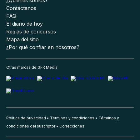
¿Quiénes somos?
Contáctanos
FAQ
El diario de hoy
Reglas de concursos
Mapa del sitio
¿Por qué confiar en nosotros?
Otras marcas de GFR Media
Política de privacidad
Términos y condiciones
Términos y
condiciones del suscriptor
Correcciones