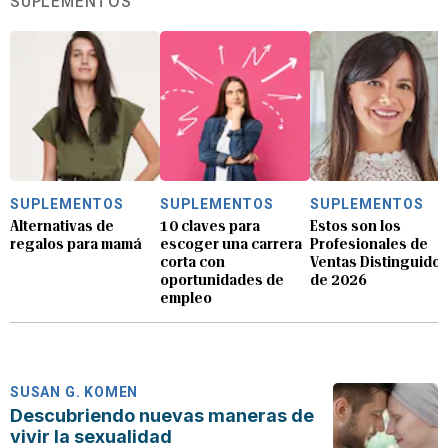
SUPLEMENTOS
SUPLEMENTOS
SUPLEMENTOS
SUPLEMENTOS
Alternativas de
10 claves para
Estos son los
regalos para mamá
escoger una carrera
Profesionales de
corta con
Ventas Distinguido
oportunidades de
de 2026
empleo
SUSAN G. KOMEN
Descubriendo nuevas maneras de
vivir la sexualidad