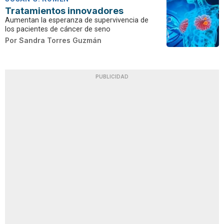
Tratamientos innovadores
Aumentan la esperanza de supervivencia de
los pacientes de cáncer de seno
Por
Sandra Torres Guzmán
PUBLICIDAD