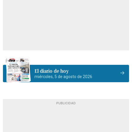
El diario de hoy
miércoles, 5 de agosto de 2026
PUBLICIDAD