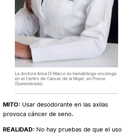
La doctora Anna Di Marco es hematóloga-oncóloga
en el Centro de Cáncer de la Mujer, en Ponce.
(Suministrada)
MITO:
Usar desodorante en las axilas
provoca cáncer de seno.
REALIDAD:
No hay pruebas de que el uso