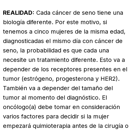
REALIDAD:
Cada cáncer de seno tiene una
biología diferente. Por este motivo, si
tenemos a cinco mujeres de la misma edad,
diagnosticadas el mismo día con cáncer de
seno, la probabilidad es que cada una
necesite un tratamiento diferente. Esto va a
depender de los receptores presentes en el
tumor (estrógeno, progesterona y HER2).
También va a depender del tamaño del
tumor al momento del diagnóstico. El
oncólogo(a) debe tomar en consideración
varios factores para decidir si la mujer
empezará quimioterapia antes de la cirugía o