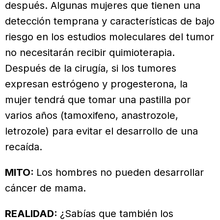
después. Algunas mujeres que tienen una
detección temprana y características de bajo
riesgo en los estudios moleculares del tumor
no necesitarán recibir quimioterapia.
Después de la cirugía, si los tumores
expresan estrógeno y progesterona, la
mujer tendrá que tomar una pastilla por
varios años (tamoxifeno, anastrozole,
letrozole) para evitar el desarrollo de una
recaída.
MITO:
Los hombres no pueden desarrollar
cáncer de mama.
REALIDAD:
¿Sabías que también los