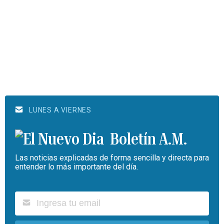
LUNES A VIERNES
Boletín A.M.
Las noticias explicadas de forma sencilla y directa para
entender lo más importante del día.