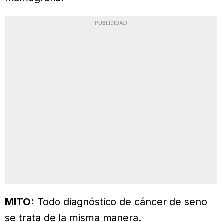
PUBLICIDAD
MITO:
Todo diagnóstico de cáncer de seno
se trata de la misma manera.