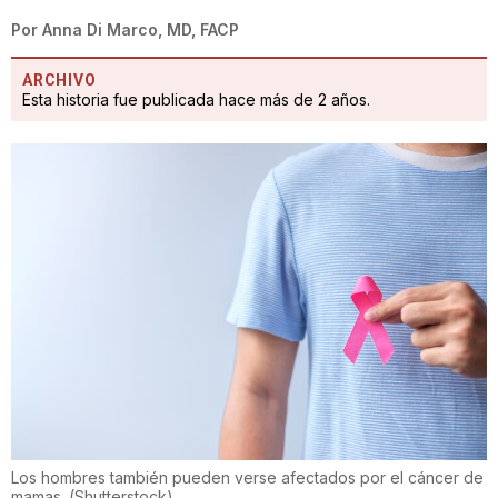
Por
Anna Di Marco, MD, FACP
ARCHIVO
Esta historia fue publicada hace más de 2 años.
Los hombres también pueden verse afectados por el cáncer de
mamas.
(
Shutterstock
)