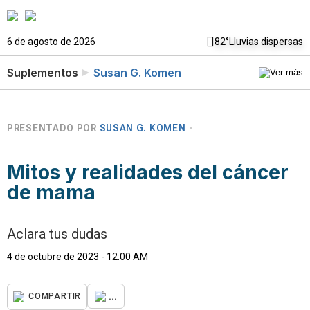
6 de agosto de 2026
82°
Lluvias dispersas
Suplementos
Susan G. Komen
PRESENTADO POR
SUSAN G. KOMEN
Mitos y realidades del cáncer
de mama
Aclara tus dudas
4 de octubre de 2023 - 12:00 AM
...
COMPARTIR