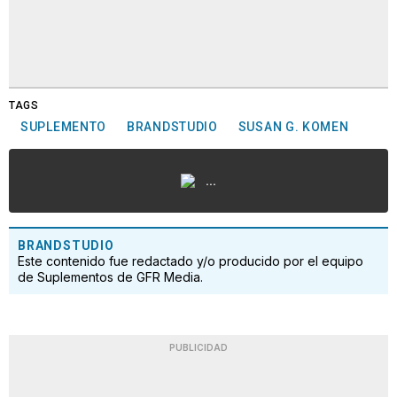
TAGS
SUPLEMENTO
BRANDSTUDIO
SUSAN G. KOMEN
...
BRANDSTUDIO
Este contenido fue redactado y/o producido por el equipo
de Suplementos de GFR Media.
PUBLICIDAD