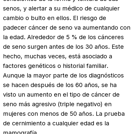
senos, y alertar a su médico de cualquier
cambio o bulto en ellos. El riesgo de
padecer cáncer de seno va aumentando con
la edad. Alrededor de 5 % de los cánceres
de seno surgen antes de los 30 años. Este
hecho, muchas veces, está asociado a
factores genéticos o historial familiar.
Aunque la mayor parte de los diagnósticos
se hacen después de los 60 años, se ha
visto un aumento en el tipo de cáncer de
seno más agresivo (triple negativo) en
mujeres con menos de 50 años. La prueba
de cernimiento a cualquier edad es la
mamografía.