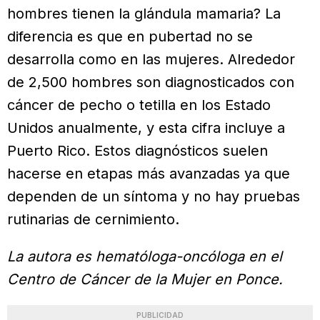
hombres tienen la glándula mamaria? La
diferencia es que en pubertad no se
desarrolla como en las mujeres. Alrededor
de 2,500 hombres son diagnosticados con
cáncer de pecho o tetilla en los Estado
Unidos anualmente, y esta cifra incluye a
Puerto Rico. Estos diagnósticos suelen
hacerse en etapas más avanzadas ya que
dependen de un síntoma y no hay pruebas
rutinarias de cernimiento.
La autora es hematóloga-oncóloga en el
Centro de Cáncer de la Mujer en Ponce.
PUBLICIDAD