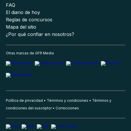
FAQ
El diario de hoy
Reglas de concursos
Mapa del sitio
¿Por qué confiar en nosotros?
Otras marcas de GFR Media
Política de privacidad
Términos y condiciones
Términos y
condiciones del suscriptor
Correcciones