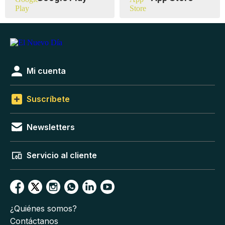
Mi cuenta
Suscríbete
Newsletters
Servicio al cliente
¿Quiénes somos?
Contáctanos