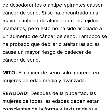
de desodorantes o antiperspirantes causen
cáncer de seno. Sí se ha encontrado una
mayor cantidad de aluminio en los tejidos
mamarios, pero esto no ha sido asociado a
un aumento de cáncer de seno. Tampoco se
ha probado que depilar o afeitar las axilas
cause un mayor riesgo de padecer de
cáncer de seno.
MITO:
El cáncer de seno solo aparece en
mujeres de edad media y avanzada.
REALIDAD:
Después de la pubertad, las
mujeres de todas las edades deben estar
conscientes de la forma y textura de sus