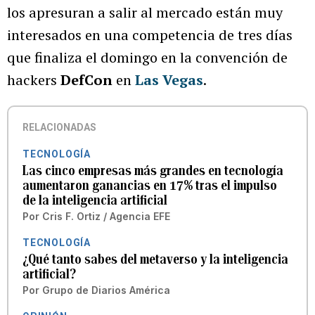
los apresuran a salir al mercado están muy
interesados en una competencia de tres días
que finaliza el domingo en la convención de
hackers
DefCon
en
Las Vegas
.
RELACIONADAS
TECNOLOGÍA
Las cinco empresas más grandes en tecnología
aumentaron ganancias en 17% tras el impulso
de la inteligencia artificial
Por
Cris F. Ortiz / Agencia EFE
TECNOLOGÍA
¿Qué tanto sabes del metaverso y la inteligencia
artificial?
Por
Grupo de Diarios América