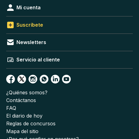
Mi cuenta
Suscríbete
Newsletters
Servicio al cliente
¿Quiénes somos?
Contáctanos
FAQ
El diario de hoy
Reglas de concursos
Mapa del sitio