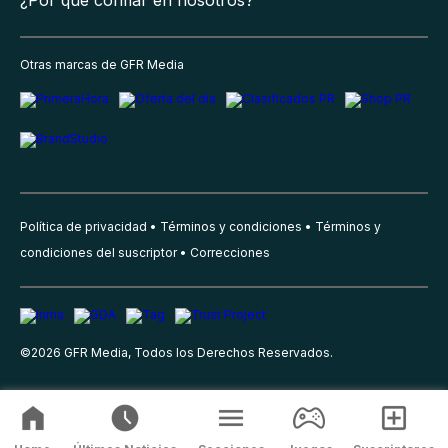
¿Por qué confiar en nosotros?
Otras marcas de GFR Media
Política de privacidad
Términos y condiciones
Términos y
condiciones del suscriptor
Correcciones
©
2026
GFR Media, Todos los Derechos Reservados.