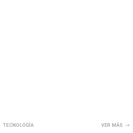
TECNOLOGÍA
VER MÁS