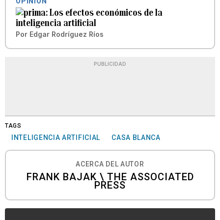
OPINIÓN
Los efectos económicos de la
inteligencia artificial
Por
Edgar Rodríguez Ríos
PUBLICIDAD
TAGS
INTELIGENCIA ARTIFICIAL
CASA BLANCA
ACERCA DEL AUTOR
FRANK BAJAK \ THE ASSOCIATED
PRESS