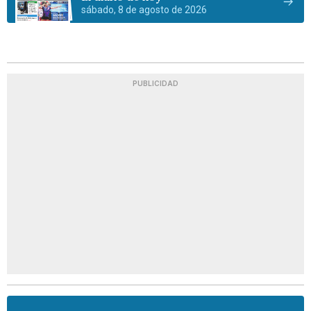
sábado, 8 de agosto de 2026
PUBLICIDAD