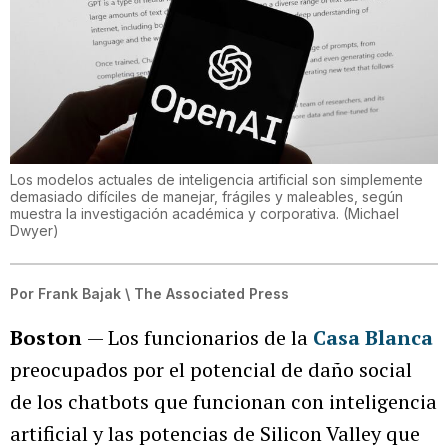
Los modelos actuales de inteligencia artificial son simplemente
demasiado difíciles de manejar, frágiles y maleables, según
muestra la investigación académica y corporativa.
(
Michael
Dwyer
)
Por
Frank Bajak \ The Associated Press
Boston
— Los funcionarios de la
Casa Blanca
preocupados por el potencial de daño social
de los chatbots que funcionan con inteligencia
artificial y las potencias de Silicon Valley que