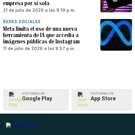
empresa por sí sola
21 de julio de 2026 a las 9:19 p.m.
REDES SOCIALES
Meta limita el uso de una nueva
herramienta de IA que accedía a
imágenes públicas de Instagram
11 de julio de 2026 a las 8:57 p.m.
DISPONIBLE EN
DISPONIBLE EN
Google Play
App Store