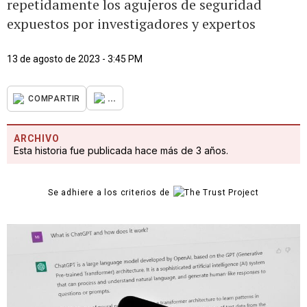
repetidamente los agujeros de seguridad
expuestos por investigadores y expertos
13 de agosto de 2023 - 3:45 PM
...
COMPARTIR
ARCHIVO
Esta historia fue publicada hace más de 3 años.
Se adhiere a los criterios de