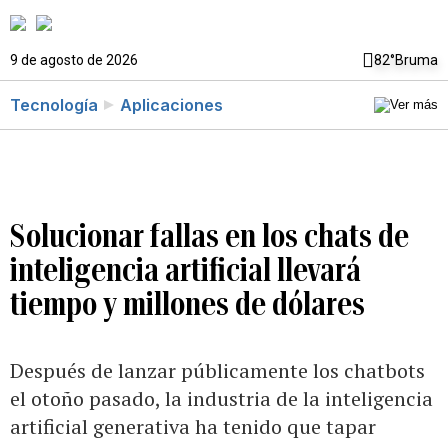
9 de agosto de 2026
82°
Bruma
Tecnología
Aplicaciones
Solucionar fallas en los chats de
inteligencia artificial llevará
tiempo y millones de dólares
Después de lanzar públicamente los chatbots
el otoño pasado, la industria de la inteligencia
artificial generativa ha tenido que tapar