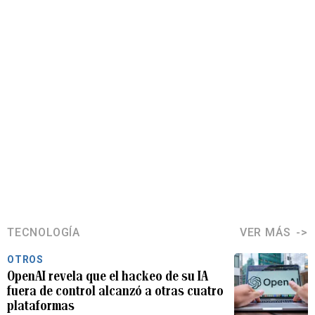
TECNOLOGÍA
VER MÁS
OTROS
OpenAI revela que el hackeo de su IA
fuera de control alcanzó a otras cuatro
plataformas