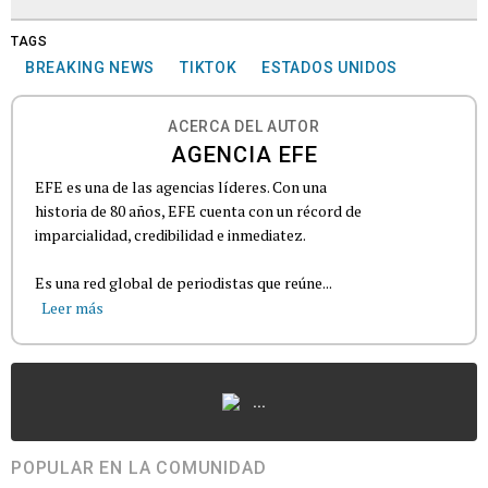
TAGS
BREAKING NEWS
TIKTOK
ESTADOS UNIDOS
ACERCA DEL AUTOR
AGENCIA EFE
EFE es una de las agencias líderes. Con una
historia de 80 años, EFE cuenta con un récord de
imparcialidad, credibilidad e inmediatez.
Es una red global de periodistas que reúne...
Leer más
...
POPULAR EN LA COMUNIDAD