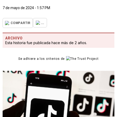
7 de mayo de 2024 - 1:57 PM
...
COMPARTIR
ARCHIVO
Esta historia fue publicada hace más de 2 años.
Se adhiere a los criterios de