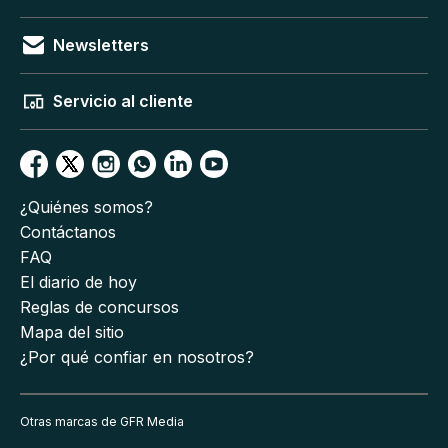
Newsletters
Servicio al cliente
¿Quiénes somos?
Contáctanos
FAQ
El diario de hoy
Reglas de concursos
Mapa del sitio
¿Por qué confiar en nosotros?
Otras marcas de GFR Media