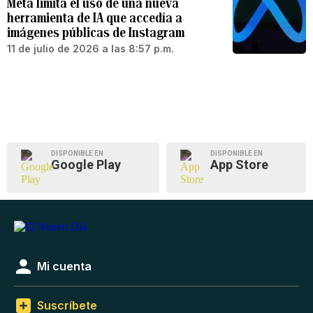
Meta limita el uso de una nueva
herramienta de IA que accedía a
imágenes públicas de Instagram
11 de julio de 2026 a las 8:57 p.m.
DISPONIBLE EN
DISPONIBLE EN
Google Play
App Store
Mi cuenta
Suscríbete