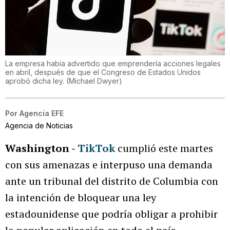
La empresa había advertido que emprendería acciones legales
en abril, después de que el Congreso de Estados Unidos
aprobó dicha ley.
(
Michael Dwyer
)
Por
Agencia EFE
Agencia de Noticias
Washington -
TikTok
cumplió este martes
con sus amenazas e interpuso una demanda
ante un tribunal del distrito de Columbia con
la intención de bloquear una ley
estadounidense que podría obligar a prohibir