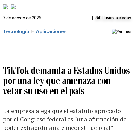
7 de agosto de 2026
84°
Lluvias aisladas
Tecnología
Aplicaciones
TikTok demanda a Estados Unidos
por una ley que amenaza con
vetar su uso en el país
La empresa alega que el estatuto aprobado
por el Congreso federal es “una afirmación de
poder extraordinaria e inconstitucional”