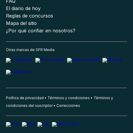
FAQ
El diario de hoy
Reglas de concursos
Mapa del sitio
¿Por qué confiar en nosotros?
Otras marcas de GFR Media
Política de privacidad
Términos y condiciones
Términos y
condiciones del suscriptor
Correcciones