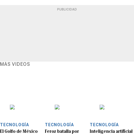
PUBLICIDAD
MÁS VIDEOS
TECNOLOGÍA
TECNOLOGÍA
TECNOLOGÍA
El Golfo de México
Feroz batalla por
Inteligencia artificial