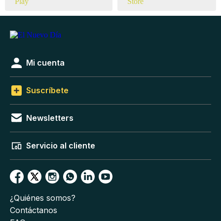
Mi cuenta
Suscríbete
Newsletters
Servicio al cliente
¿Quiénes somos?
Contáctanos