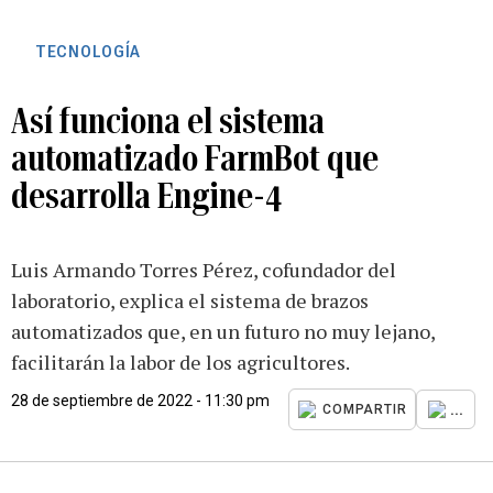
TECNOLOGÍA
Así funciona el sistema
automatizado FarmBot que
desarrolla Engine-4
Luis Armando Torres Pérez, cofundador del
laboratorio, explica el sistema de brazos
automatizados que, en un futuro no muy lejano,
facilitarán la labor de los agricultores.
28 de septiembre de 2022 - 11:30 pm
...
COMPARTIR