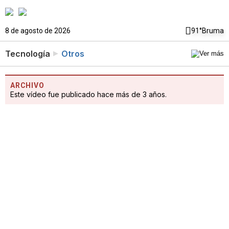
8 de agosto de 2026
91°
Bruma
Tecnología
Otros
ARCHIVO
Este vídeo fue publicado hace más de 3 años.