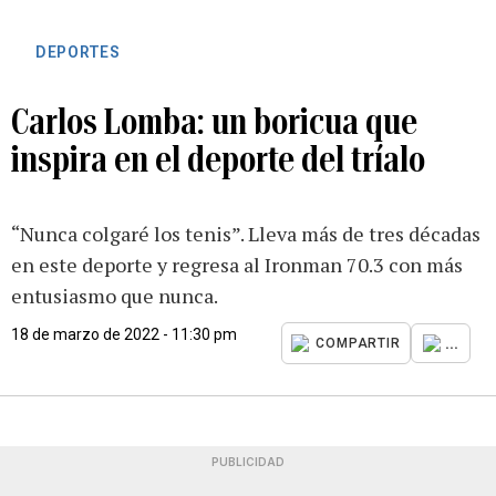
DEPORTES
Carlos Lomba: un boricua que
inspira en el deporte del tríalo
“Nunca colgaré los tenis”. Lleva más de tres décadas
en este deporte y regresa al Ironman 70.3 con más
entusiasmo que nunca.
18 de marzo de 2022 - 11:30 pm
...
COMPARTIR
PUBLICIDAD