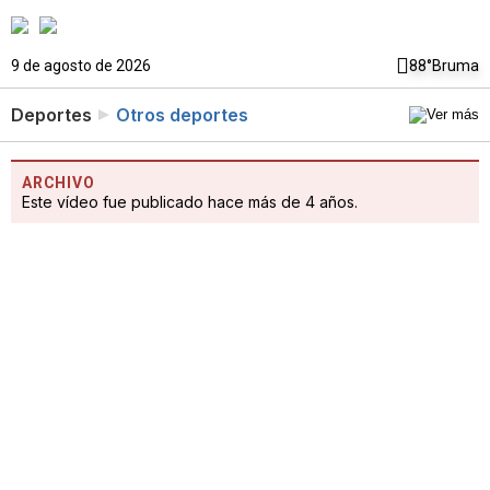
9 de agosto de 2026
88°
Bruma
Deportes
Otros deportes
ARCHIVO
Este vídeo fue publicado hace más de 4 años.