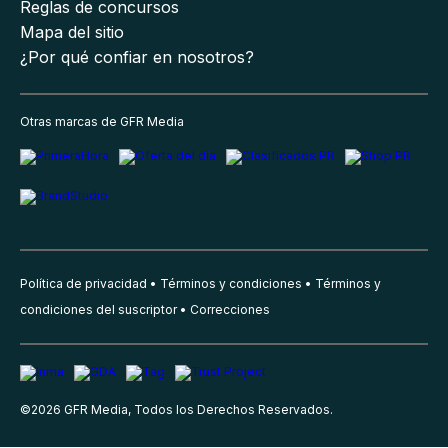
Reglas de concursos
Mapa del sitio
¿Por qué confiar en nosotros?
Otras marcas de GFR Media
Política de privacidad
Términos y condiciones
Términos y
condiciones del suscriptor
Correcciones
©
2026
GFR Media, Todos los Derechos Reservados.