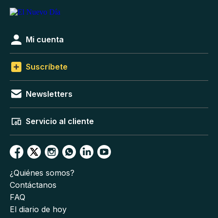
Mi cuenta
Suscríbete
Newsletters
Servicio al cliente
¿Quiénes somos?
Contáctanos
FAQ
El diario de hoy