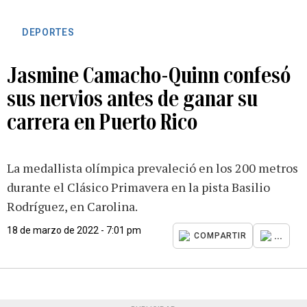
DEPORTES
Jasmine Camacho-Quinn confesó
sus nervios antes de ganar su
carrera en Puerto Rico
La medallista olímpica prevaleció en los 200 metros
durante el Clásico Primavera en la pista Basilio
Rodríguez, en Carolina.
18 de marzo de 2022 - 7:01 pm
...
COMPARTIR