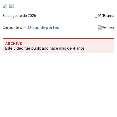
8 de agosto de 2026
91°
Bruma
Deportes
Otros deportes
ARCHIVO
Este vídeo fue publicado hace más de 4 años.