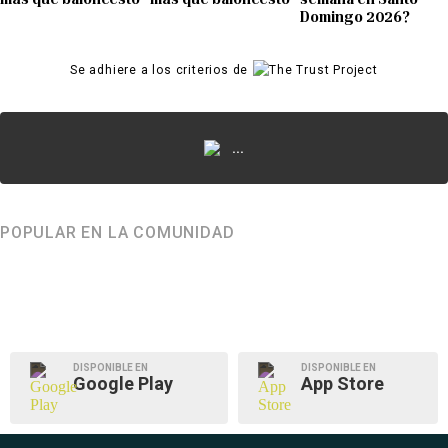
Domingo 2026?
Se adhiere a los criterios de
...
POPULAR EN LA COMUNIDAD
DISPONIBLE EN
DISPONIBLE EN
Google Play
App Store