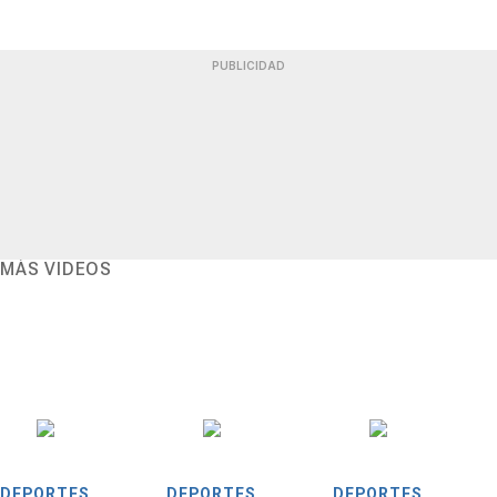
PUBLICIDAD
MÁS VIDEOS
DEPORTES
DEPORTES
DEPORTES