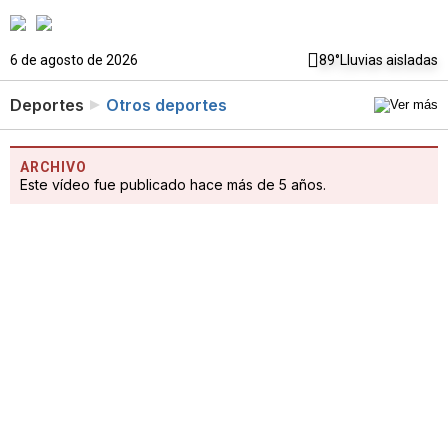
6 de agosto de 2026
89°
Lluvias aisladas
Deportes
Otros deportes
ARCHIVO
Este vídeo fue publicado hace más de 5 años.