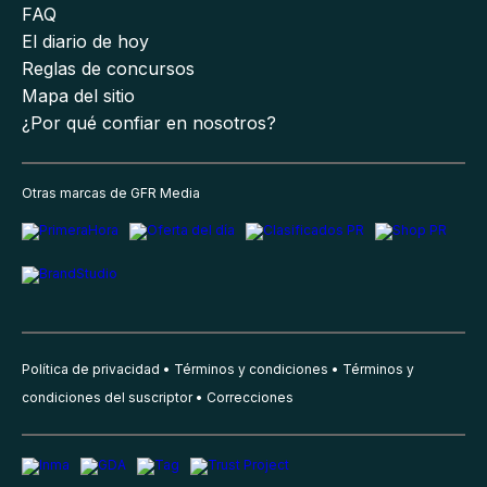
FAQ
El diario de hoy
Reglas de concursos
Mapa del sitio
¿Por qué confiar en nosotros?
Otras marcas de GFR Media
Política de privacidad
Términos y condiciones
Términos y
condiciones del suscriptor
Correcciones