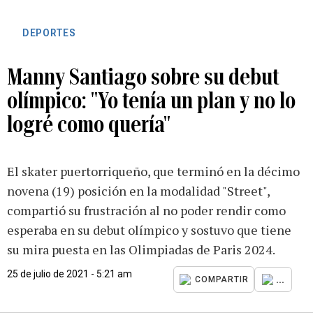
DEPORTES
Manny Santiago sobre su debut
olímpico: "Yo tenía un plan y no lo
logré como quería"
El skater puertorriqueño, que terminó en la décimo
novena (19) posición en la modalidad "Street",
compartió su frustración al no poder rendir como
esperaba en su debut olímpico y sostuvo que tiene
su mira puesta en las Olimpiadas de Paris 2024.
25 de julio de 2021 - 5:21 am
...
COMPARTIR