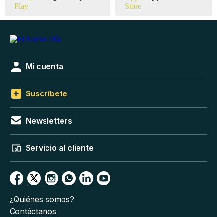
Mi cuenta
Suscríbete
Newsletters
Servicio al cliente
¿Quiénes somos?
Contáctanos