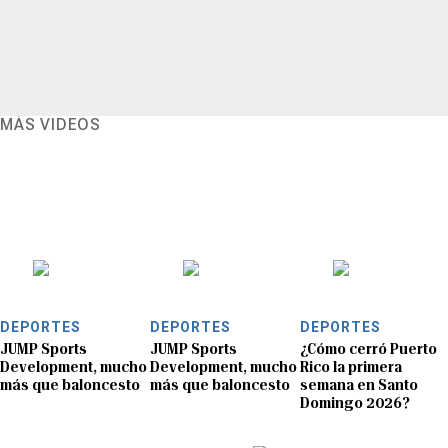
MÁS VIDEOS
DEPORTES
DEPORTES
DEPORTES
JUMP Sports
JUMP Sports
¿Cómo cerró Puerto
Development, mucho
Development, mucho
Rico la primera
más que baloncesto
más que baloncesto
semana en Santo
Domingo 2026?