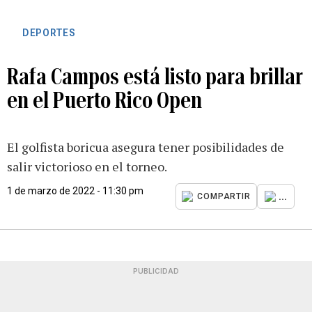
DEPORTES
Rafa Campos está listo para brillar
en el Puerto Rico Open
El golfista boricua asegura tener posibilidades de
salir victorioso en el torneo.
1 de marzo de 2022 - 11:30 pm
...
COMPARTIR
PUBLICIDAD