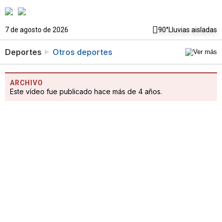
7 de agosto de 2026
90°
Lluvias aisladas
Deportes
Otros deportes
ARCHIVO
Este vídeo fue publicado hace más de 4 años.