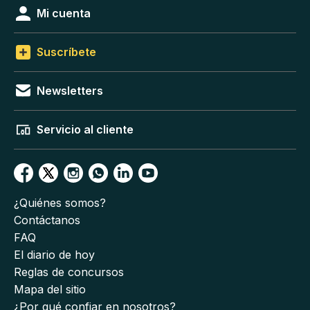
Mi cuenta
Suscríbete
Newsletters
Servicio al cliente
¿Quiénes somos?
Contáctanos
FAQ
El diario de hoy
Reglas de concursos
Mapa del sitio
¿Por qué confiar en nosotros?