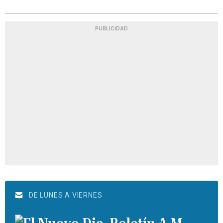
PUBLICIDAD
DE LUNES A VIERNES