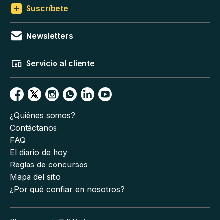
Suscríbete
Newsletters
Servicio al cliente
¿Quiénes somos?
Contáctanos
FAQ
El diario de hoy
Reglas de concursos
Mapa del sitio
¿Por qué confiar en nosotros?