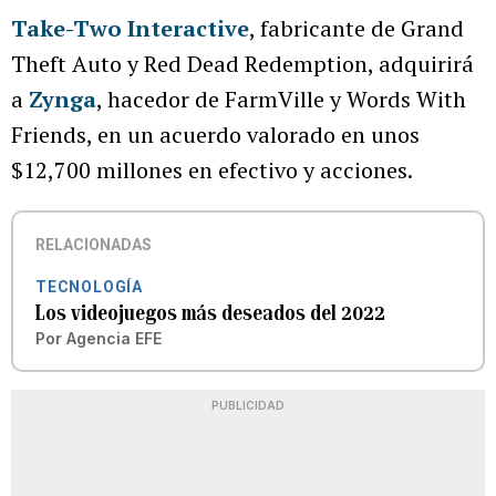
Take-Two Interactive
, fabricante de Grand
Theft Auto y Red Dead Redemption, adquirirá
a
Zynga
, hacedor de FarmVille y Words With
Friends, en un acuerdo valorado en unos
$12,700 millones en efectivo y acciones.
RELACIONADAS
TECNOLOGÍA
Los videojuegos más deseados del 2022
Por
Agencia EFE
PUBLICIDAD