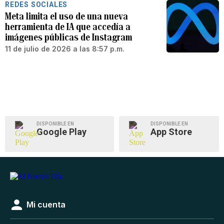
REDES SOCIALES
Meta limita el uso de una nueva
herramienta de IA que accedía a
imágenes públicas de Instagram
11 de julio de 2026 a las 8:57 p.m.
DISPONIBLE EN
DISPONIBLE EN
Google Play
App Store
Mi cuenta