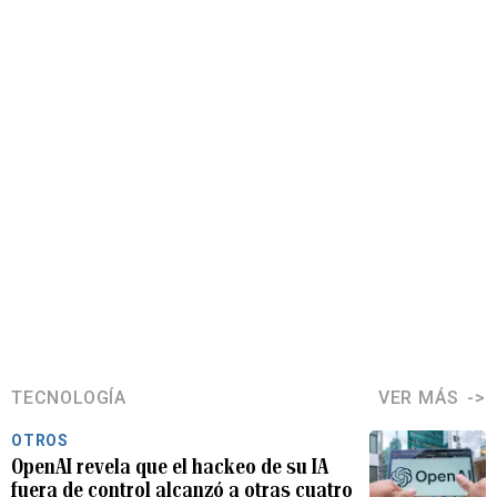
TECNOLOGÍA
VER MÁS
OTROS
OpenAI revela que el hackeo de su IA
fuera de control alcanzó a otras cuatro