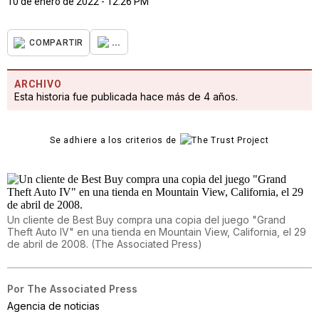
10 de enero de 2022 - 12:26 PM
...
COMPARTIR
ARCHIVO
Esta historia fue publicada hace más de 4 años.
Se adhiere a los criterios de
Un cliente de Best Buy compra una copia del juego "Grand
Theft Auto IV" en una tienda en Mountain View, California, el 29
de abril de 2008.
(
The Associated Press
)
Por
The Associated Press
Agencia de noticias