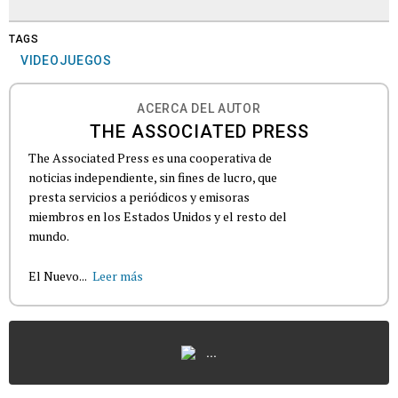
TAGS
VIDEOJUEGOS
ACERCA DEL AUTOR
THE ASSOCIATED PRESS
The Associated Press es una cooperativa de
noticias independiente, sin fines de lucro, que
presta servicios a periódicos y emisoras
miembros en los Estados Unidos y el resto del
mundo.
El Nuevo...
Leer más
...