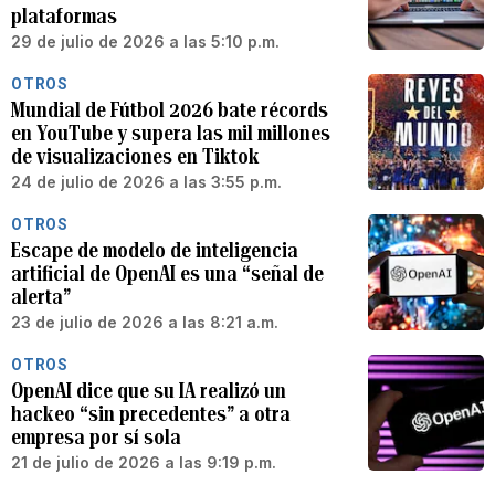
plataformas
29 de julio de 2026 a las 5:10 p.m.
OTROS
Mundial de Fútbol 2026 bate récords
en YouTube y supera las mil millones
de visualizaciones en Tiktok
24 de julio de 2026 a las 3:55 p.m.
OTROS
Escape de modelo de inteligencia
artificial de OpenAI es una “señal de
alerta”
23 de julio de 2026 a las 8:21 a.m.
OTROS
OpenAI dice que su IA realizó un
hackeo “sin precedentes” a otra
empresa por sí sola
21 de julio de 2026 a las 9:19 p.m.