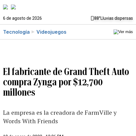
6 de agosto de 2026
88°
Lluvias dispersas
Tecnología
Videojuegos
El fabricante de Grand Theft Auto
compra Zynga por $12,700
millones
La empresa es la creadora de FarmVille y
Words With Friends