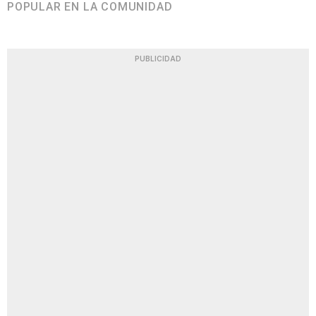
POPULAR EN LA COMUNIDAD
PUBLICIDAD