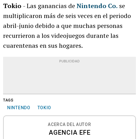
Tokio
- Las ganancias de
Nintendo Co.
se
multiplicaron más de seis veces en el periodo
abril-junio debido a que muchas personas
recurrieron a los videojuegos durante las
cuarentenas en sus hogares.
PUBLICIDAD
TAGS
NINTENDO
TOKIO
ACERCA DEL AUTOR
AGENCIA EFE