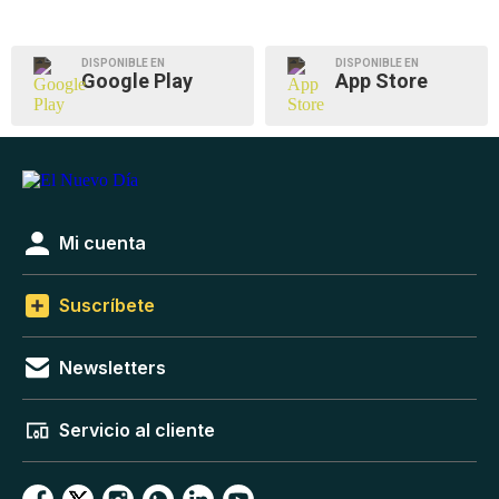
DISPONIBLE EN
DISPONIBLE EN
Google Play
App Store
Mi cuenta
Suscríbete
Newsletters
Servicio al cliente