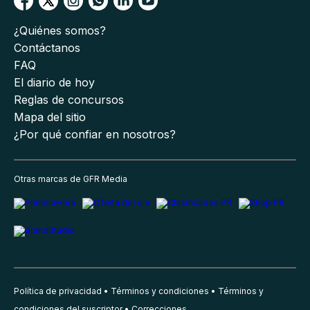
¿Quiénes somos?
Contáctanos
FAQ
El diario de hoy
Reglas de concursos
Mapa del sitio
¿Por qué confiar en nosotros?
Otras marcas de GFR Media
Política de privacidad
Términos y condiciones
Términos y
condiciones del suscriptor
Correcciones