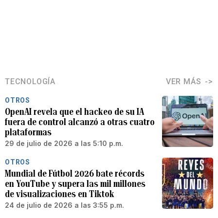
TECNOLOGÍA
VER MÁS
OTROS
OpenAI revela que el hackeo de su IA
fuera de control alcanzó a otras cuatro
plataformas
29 de julio de 2026 a las 5:10 p.m.
OTROS
Mundial de Fútbol 2026 bate récords
en YouTube y supera las mil millones
de visualizaciones en Tiktok
24 de julio de 2026 a las 3:55 p.m.