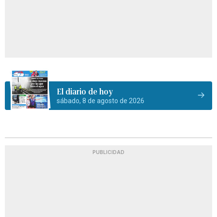
El diario de hoy
sábado, 8 de agosto de 2026
PUBLICIDAD