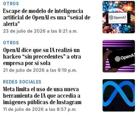
OTROS
Escape de modelo de inteligencia
artificial de OpenAI es una “señal de
alerta”
23 de julio de 2026 a las 8:21 a.m.
OTROS
OpenAI dice que su IA realizó un
hackeo “sin precedentes” a otra
empresa por sí sola
21 de julio de 2026 a las 9:19 p.m.
REDES SOCIALES
Meta limita el uso de una nueva
herramienta de IA que accedía a
imágenes públicas de Instagram
11 de julio de 2026 a las 8:57 p.m.