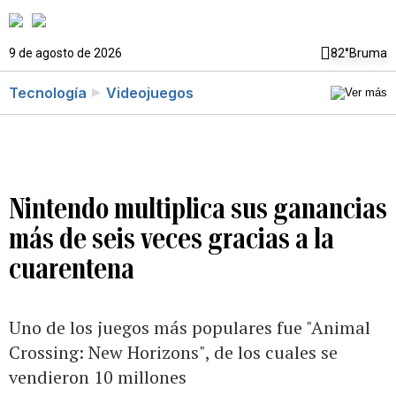
9 de agosto de 2026
82°
Bruma
Tecnología
Videojuegos
Nintendo multiplica sus ganancias
más de seis veces gracias a la
cuarentena
Uno de los juegos más populares fue "Animal
Crossing: New Horizons", de los cuales se
vendieron 10 millones