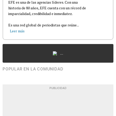
EFE es una de las agencias líderes. Con una
historia de 80 años, EFE cuenta con un récord de
imparcialidad, credibilidad e inmediatez.
Es una red global de periodistas que reúne...
Leer más
...
POPULAR EN LA COMUNIDAD
PUBLICIDAD