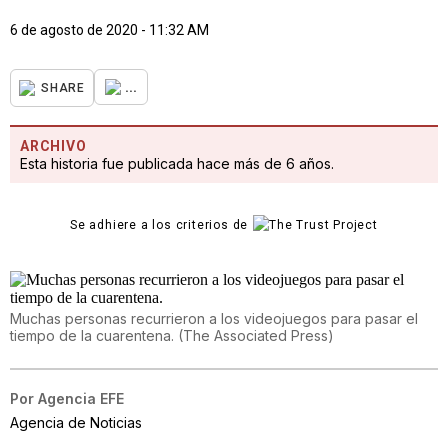
6 de agosto de 2020 - 11:32 AM
...
SHARE
ARCHIVO
Esta historia fue publicada hace más de 6 años.
Se adhiere a los criterios de
Muchas personas recurrieron a los videojuegos para pasar el
tiempo de la cuarentena.
(
The Associated Press
)
Por
Agencia EFE
Agencia de Noticias