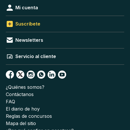
Mi cuenta
Suscríbete
Newsletters
Servicio al cliente
¿Quiénes somos?
Contáctanos
FAQ
El diario de hoy
Reglas de concursos
Mapa del sitio