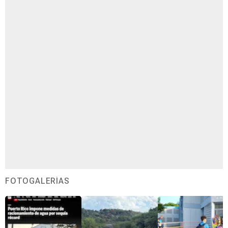
FOTOGALERÍAS