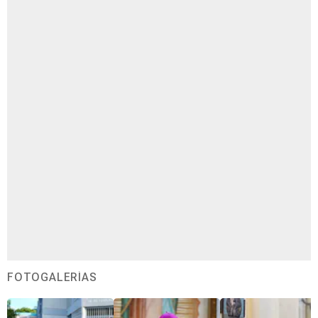
FOTOGALERÍAS