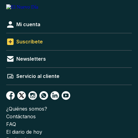
Mi cuenta
Suscríbete
Newsletters
Servicio al cliente
¿Quiénes somos?
Contáctanos
FAQ
El diario de hoy