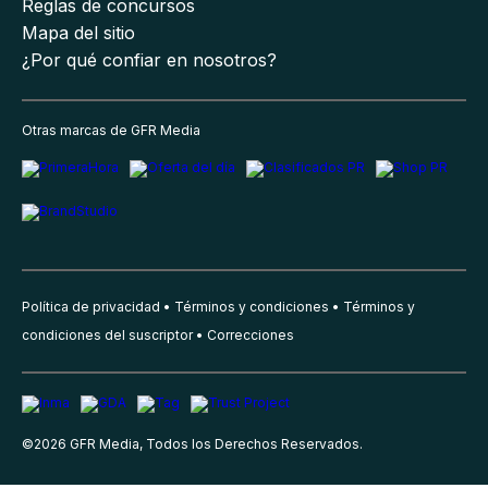
Reglas de concursos
Mapa del sitio
¿Por qué confiar en nosotros?
Otras marcas de GFR Media
Política de privacidad
Términos y condiciones
Términos y
condiciones del suscriptor
Correcciones
©
2026
GFR Media, Todos los Derechos Reservados.