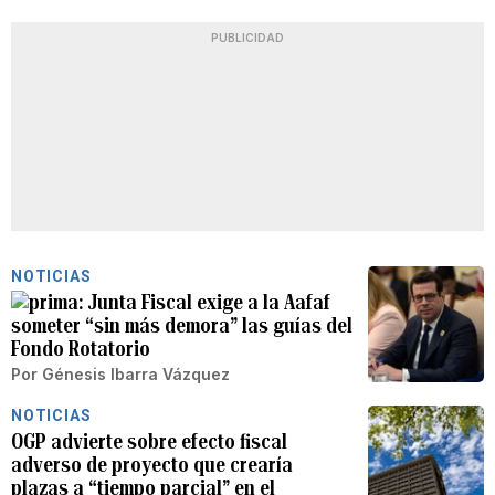
PUBLICIDAD
NOTICIAS
Junta Fiscal exige a la Aafaf
someter “sin más demora” las guías del
Fondo Rotatorio
Por
Génesis Ibarra Vázquez
NOTICIAS
OGP advierte sobre efecto fiscal
adverso de proyecto que crearía
plazas a “tiempo parcial” en el