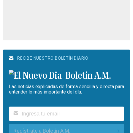
RECIBE NUESTRO BOLETÍN DIARIO
Boletín A.M.
Las noticias explicadas de forma sencilla y directa para
entender lo más importante del día.
Regístrate a Boletín A.M.