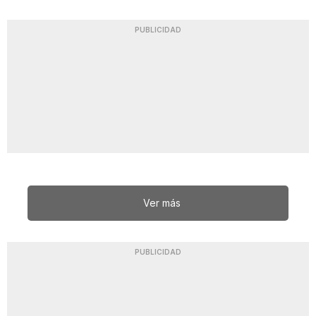
PUBLICIDAD
Ver más
PUBLICIDAD