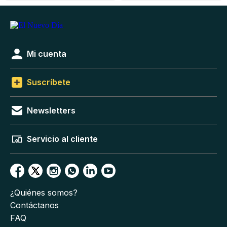
Mi cuenta
Suscríbete
Newsletters
Servicio al cliente
¿Quiénes somos?
Contáctanos
FAQ