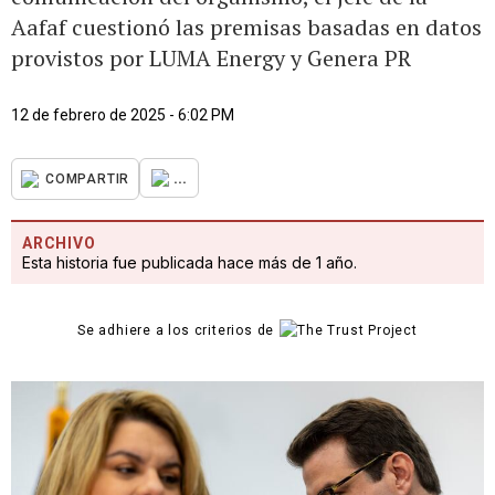
Aafaf cuestionó las premisas basadas en datos
provistos por LUMA Energy y Genera PR
12 de febrero de 2025 - 6:02 PM
...
COMPARTIR
ARCHIVO
Esta historia fue publicada hace más de 1 año.
Se adhiere a los criterios de