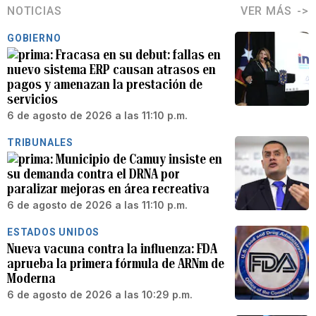
NOTICIAS
VER MÁS
GOBIERNO
Fracasa en su debut: fallas en
nuevo sistema ERP causan atrasos en
pagos y amenazan la prestación de
servicios
6 de agosto de 2026 a las 11:10 p.m.
TRIBUNALES
Municipio de Camuy insiste en
su demanda contra el DRNA por
paralizar mejoras en área recreativa
6 de agosto de 2026 a las 11:10 p.m.
ESTADOS UNIDOS
Nueva vacuna contra la influenza: FDA
aprueba la primera fórmula de ARNm de
Moderna
6 de agosto de 2026 a las 10:29 p.m.