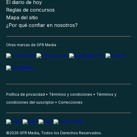
El diario de hoy
Reglas de concursos
Mapa del sitio
¿Por qué confiar en nosotros?
Otras marcas de GFR Media
Política de privacidad
Términos y condiciones
Términos y
condiciones del suscriptor
Correcciones
©
2026
GFR Media, Todos los Derechos Reservados.