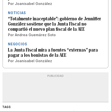
Por
Joanisabel González
NOTICIAS
“Totalmente inaceptable”: gobierno de Jenniffer
González sostiene que la Junta Fiscal no
compartió el nuevo plan fiscal de la AEE
Por
Andrea Guemárez Soto
NEGOCIOS
La Junta Fiscal mira a fuentes “externas” para
pagar a los bonistas de la AEE
Por
Joanisabel González
PUBLICIDAD
TAGS