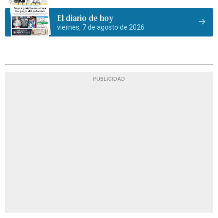
El diario de hoy
viernes, 7 de agosto de 2026
PUBLICIDAD