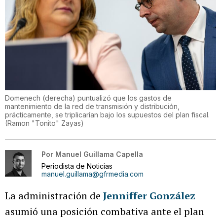
Domenech (derecha) puntualizó que los gastos de
mantenimiento de la red de transmisión y distribución,
prácticamente, se triplicarían bajo los supuestos del plan fiscal.
(
Ramon "Tonito" Zayas
)
Por
Manuel Guillama Capella
Periodista de Noticias
manuel.guillama@gfrmedia.com
La administración de
Jenniffer González
asumió una posición combativa ante el plan