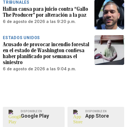
TRIBUNALES
Hallan causa para juicio contra “Gallo
The Producer” por alteración a la paz
6 de agosto de 2026 a las 9:20 p.m.
ESTADOS UNIDOS
Acusado de provocar incendio forestal
en el estado de Washington confiesa
haber planificado por semanas el
siniestro
6 de agosto de 2026 a las 9:04 p.m.
DISPONIBLE EN
DISPONIBLE EN
Google Play
App Store