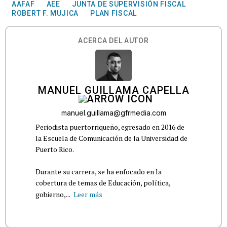
AAFAF
AEE
JUNTA DE SUPERVISIÓN FISCAL
ROBERT F. MUJICA
PLAN FISCAL
ACERCA DEL AUTOR
MANUEL GUILLAMA CAPELLA
manuel.guillama@gfrmedia.com
Periodista puertorriqueño, egresado en 2016 de
la Escuela de Comunicación de la Universidad de
Puerto Rico.
Durante su carrera, se ha enfocado en la
cobertura de temas de Educación, política,
gobierno,...
Leer más