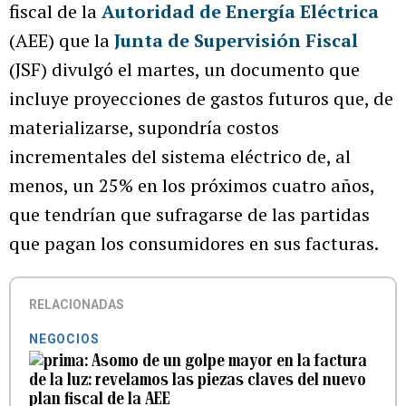
fiscal de la
Autoridad de Energía Eléctrica
(AEE) que la
Junta de Supervisión Fiscal
(JSF) divulgó el martes, un documento que
incluye proyecciones de gastos futuros que, de
materializarse, supondría costos
incrementales del sistema eléctrico de, al
menos, un 25% en los próximos cuatro años,
que tendrían que sufragarse de las partidas
que pagan los consumidores en sus facturas.
RELACIONADAS
NEGOCIOS
Asomo de un golpe mayor en la factura
de la luz: revelamos las piezas claves del nuevo
plan fiscal de la AEE