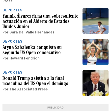
Press
DEPORTES
Yannik Álvarez firma una sobresaliente
actuación en el Abierto de Estados
Unidos Junior
Por
Sara Del Valle Hernández
DEPORTES
Aryna Sabalenka conquista su
segundo US Open consecutivo
Por
Howard Fendrich
DEPORTES
Donald Trump asistirá a la final
masculina del US Open el domingo
Por
The Associated Press
PUBLICIDAD