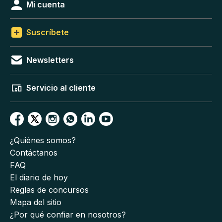
Mi cuenta
Suscríbete
Newsletters
Servicio al cliente
¿Quiénes somos?
Contáctanos
FAQ
El diario de hoy
Reglas de concursos
Mapa del sitio
¿Por qué confiar en nosotros?