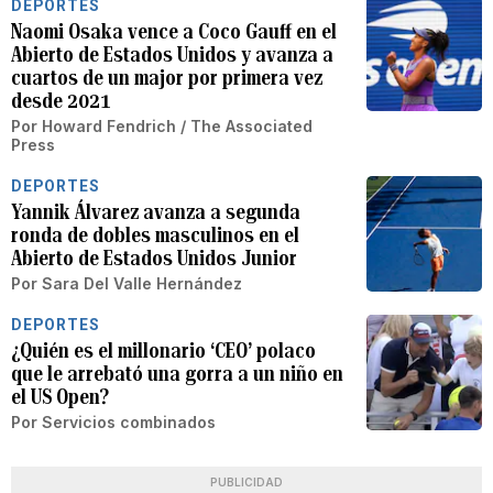
DEPORTES
Naomi Osaka vence a Coco Gauff en el
Abierto de Estados Unidos y avanza a
cuartos de un major por primera vez
desde 2021
Por
Howard Fendrich / The Associated
Press
DEPORTES
Yannik Álvarez avanza a segunda
ronda de dobles masculinos en el
Abierto de Estados Unidos Junior
Por
Sara Del Valle Hernández
DEPORTES
¿Quién es el millonario ‘CEO’ polaco
que le arrebató una gorra a un niño en
el US Open?
Por
Servicios combinados
PUBLICIDAD