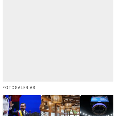
FOTOGALERÍAS