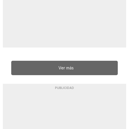
Ver más
PUBLICIDAD