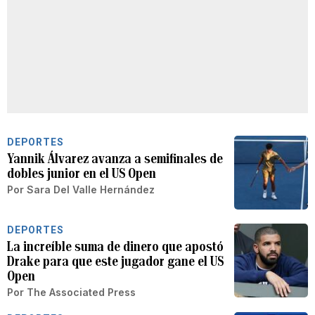
DEPORTES
Yannik Álvarez avanza a semifinales de
dobles junior en el US Open
Por
Sara Del Valle Hernández
DEPORTES
La increíble suma de dinero que apostó
Drake para que este jugador gane el US
Open
Por
The Associated Press