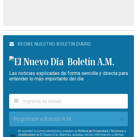
RECIBE NUESTRO BOLETÍN DIARIO
Boletín A.M.
Las noticias explicadas de forma sencilla y directa para
entender lo más importante del día.
Regístrate a Boletín A.M.
Al someter tu correo electrónico, aceptas la
Política de Privacidad
y
Términos y
Condiciones
de El Nuevo Día. Además, aceptas recibir información u ofertas