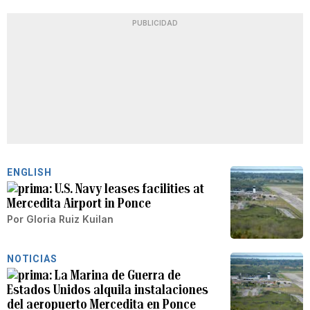
PUBLICIDAD
ENGLISH
U.S. Navy leases facilities at
Mercedita Airport in Ponce
Por
Gloria Ruiz Kuilan
NOTICIAS
La Marina de Guerra de
Estados Unidos alquila instalaciones
del aeropuerto Mercedita en Ponce