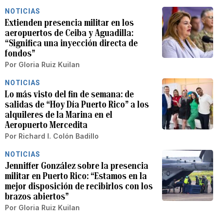
NOTICIAS
Extienden presencia militar en los
aeropuertos de Ceiba y Aguadilla:
“Significa una inyección directa de
fondos”
Por
Gloria Ruiz Kuilan
NOTICIAS
Lo más visto del fin de semana: de
salidas de “Hoy Día Puerto Rico” a los
alquileres de la Marina en el
Aeropuerto Mercedita
Por
Richard I. Colón Badillo
NOTICIAS
Jenniffer González sobre la presencia
militar en Puerto Rico: “Estamos en la
mejor disposición de recibirlos con los
brazos abiertos”
Por
Gloria Ruiz Kuilan