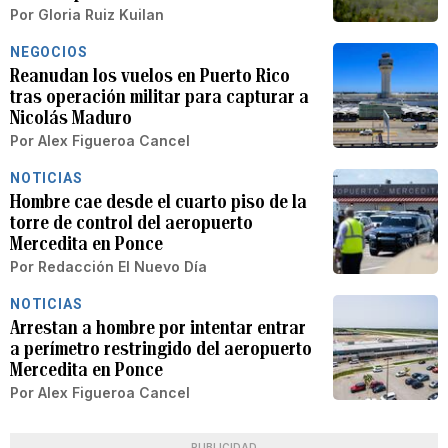
Por
Gloria Ruiz Kuilan
NEGOCIOS
Reanudan los vuelos en Puerto Rico
tras operación militar para capturar a
Nicolás Maduro
Por
Alex Figueroa Cancel
NOTICIAS
Hombre cae desde el cuarto piso de la
torre de control del aeropuerto
Mercedita en Ponce
Por
Redacción El Nuevo Día
NOTICIAS
Arrestan a hombre por intentar entrar
a perímetro restringido del aeropuerto
Mercedita en Ponce
Por
Alex Figueroa Cancel
PUBLICIDAD