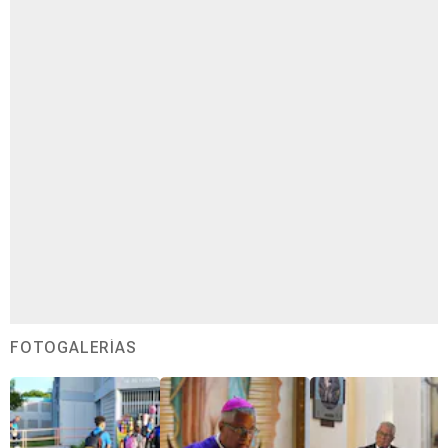
FOTOGALERÍAS