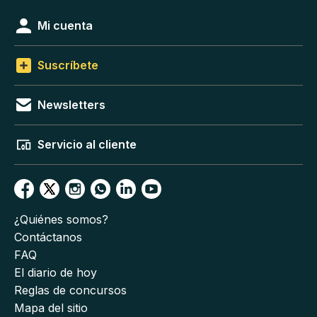
Mi cuenta
Suscríbete
Newsletters
Servicio al cliente
¿Quiénes somos?
Contáctanos
FAQ
El diario de hoy
Reglas de concursos
Mapa del sitio