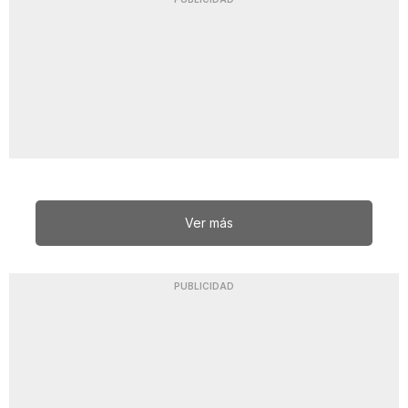
Ver más
PUBLICIDAD