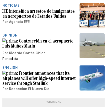
NOTICIAS
ICE intensifica arrestos de inmigrantes
en aeropuertos de Estados Unidos
Por
Agencia EFE
OPINIÓN
Contracción en el aeropuerto
Luis Muñoz Marín
Por
Ricardo Cortés Chico
Periodista
ENGLISH
Frontier announces that its
airplanes will offer high-speed Internet
service through Starlink
Por
Redacción El Nuevo Día
PUBLICIDAD