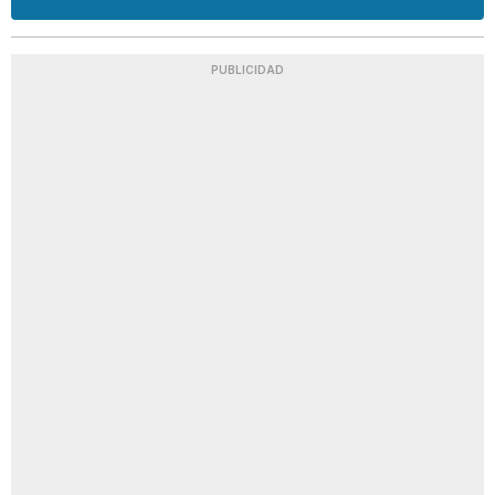
PUBLICIDAD