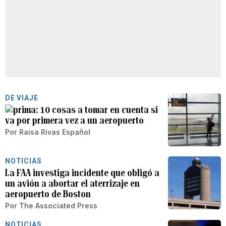
DE VIAJE
10 cosas a tomar en cuenta si
va por primera vez a un aeropuerto
Por
Raisa Rivas Español
NOTICIAS
La FAA investiga incidente que obligó a
un avión a abortar el aterrizaje en
aeropuerto de Boston
Por
The Associated Press
NOTICIAS