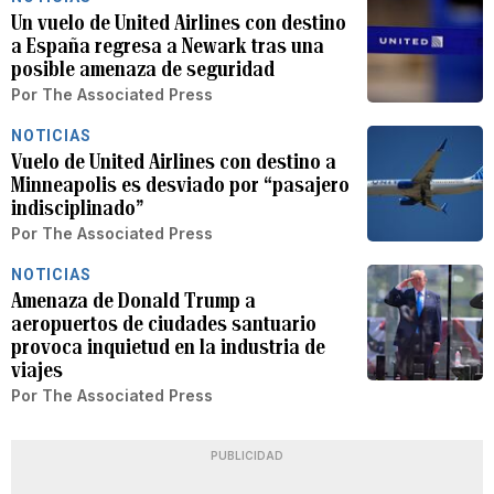
Un vuelo de United Airlines con destino
a España regresa a Newark tras una
posible amenaza de seguridad
Por
The Associated Press
NOTICIAS
Vuelo de United Airlines con destino a
Minneapolis es desviado por “pasajero
indisciplinado”
Por
The Associated Press
NOTICIAS
Amenaza de Donald Trump a
aeropuertos de ciudades santuario
provoca inquietud en la industria de
viajes
Por
The Associated Press
PUBLICIDAD