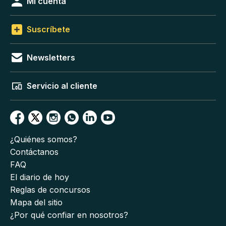
Mi cuenta
Suscríbete
Newsletters
Servicio al cliente
¿Quiénes somos?
Contáctanos
FAQ
El diario de hoy
Reglas de concursos
Mapa del sitio
¿Por qué confiar en nosotros?