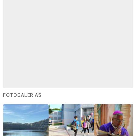
FOTOGALERÍAS