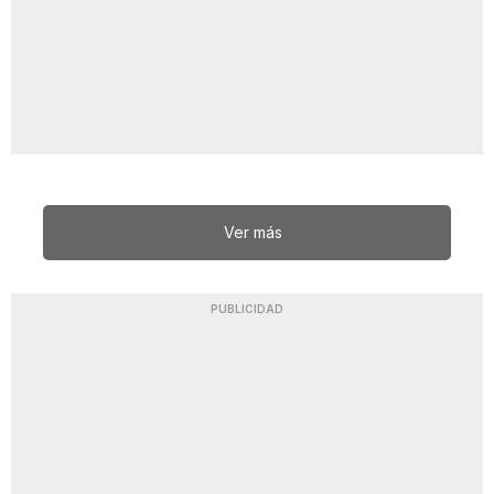
Ver más
PUBLICIDAD