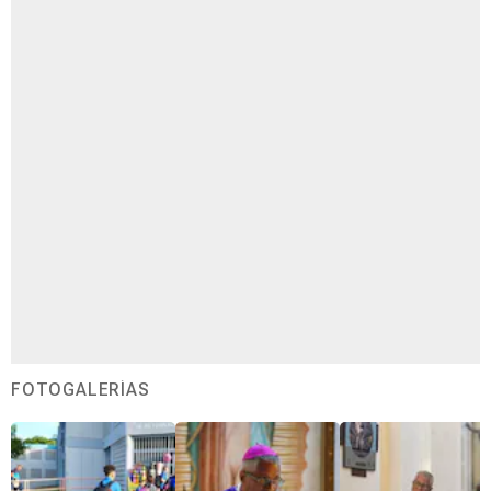
FOTOGALERÍAS