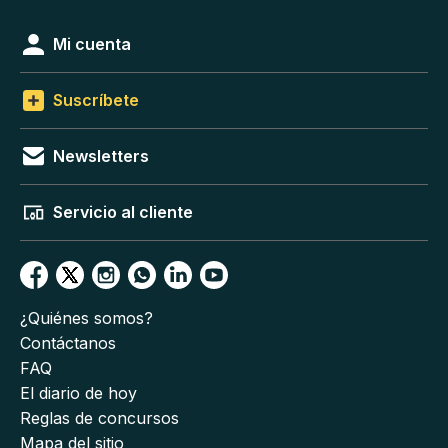
Mi cuenta
Suscríbete
Newsletters
Servicio al cliente
¿Quiénes somos?
Contáctanos
FAQ
El diario de hoy
Reglas de concursos
Mapa del sitio