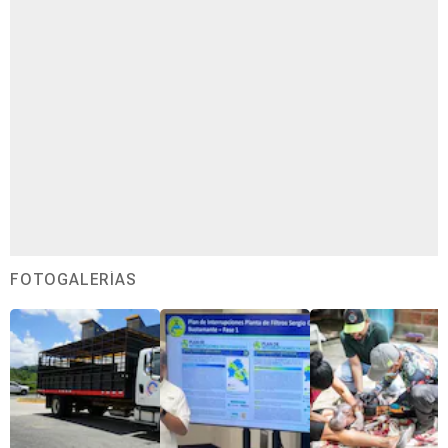
FOTOGALERÍAS