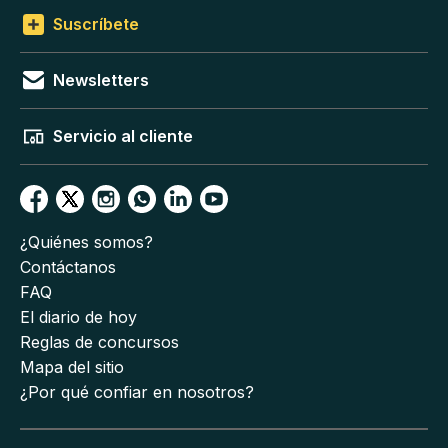
Suscríbete
Newsletters
Servicio al cliente
¿Quiénes somos?
Contáctanos
FAQ
El diario de hoy
Reglas de concursos
Mapa del sitio
¿Por qué confiar en nosotros?