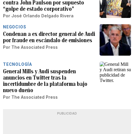
contra John Paulson por supuesto
“golpe de estado corporativo”
Por
José Orlando Delgado Rivera
NEGOCIOS
Condenan a ex director general de Audi
por fraude en escándalo de emisiones
Por
The Associated Press
TECNOLOGÍA
General Mills y Audi suspenden
anuncios en Twitter tras la
incertidumbre de la plataforma bajo
nuevo dueño
Por
The Associated Press
PUBLICIDAD