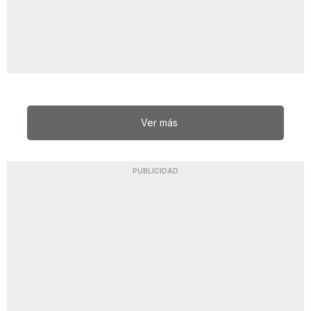
Ver más
PUBLICIDAD