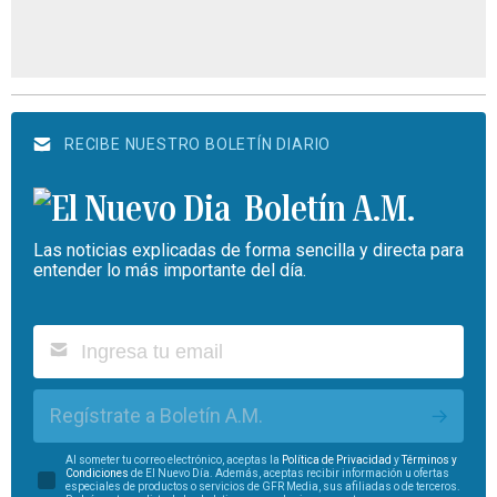
RECIBE NUESTRO BOLETÍN DIARIO
Boletín A.M.
Las noticias explicadas de forma sencilla y directa para
entender lo más importante del día.
Regístrate a Boletín A.M.
Al someter tu correo electrónico, aceptas la
Política de Privacidad
y
Términos y
Condiciones
de El Nuevo Día. Además, aceptas recibir información u ofertas
especiales de productos o servicios de GFR Media, sus afiliadas o de terceros.