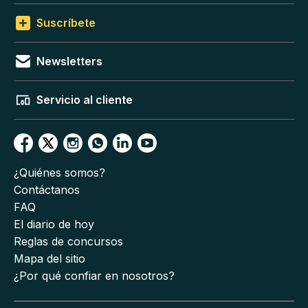
Suscríbete
Newsletters
Servicio al cliente
¿Quiénes somos?
Contáctanos
FAQ
El diario de hoy
Reglas de concursos
Mapa del sitio
¿Por qué confiar en nosotros?