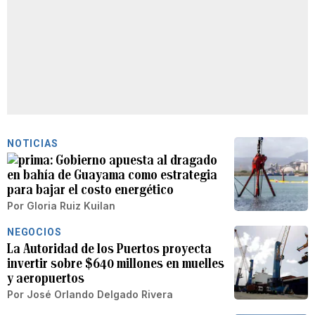
NOTICIAS
Gobierno apuesta al dragado
en bahía de Guayama como estrategia
para bajar el costo energético
Por
Gloria Ruiz Kuilan
NEGOCIOS
La Autoridad de los Puertos proyecta
invertir sobre $640 millones en muelles
y aeropuertos
Por
José Orlando Delgado Rivera