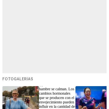
FOTOGALERÍAS