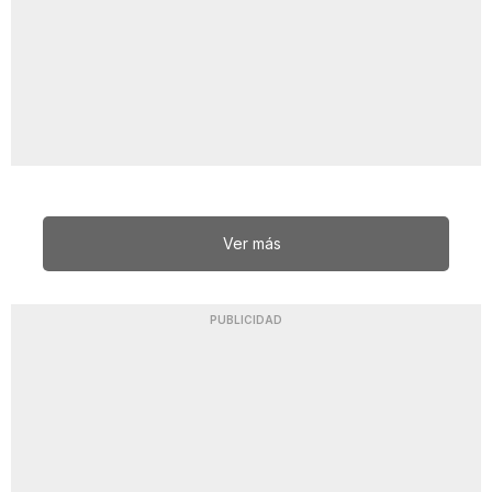
Ver más
PUBLICIDAD