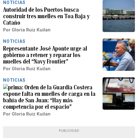
NOTICIAS
Autoridad de los Puertos busca
construir tres muelles en Toa Baja y
Cataño
Por
Gloria Ruiz Kuilan
NOTICIAS
Representante José Aponte urge al
gobierno a retener y reparar los
muelles del “Navy Frontier”
Por
Gloria Ruiz Kuilan
NOTICIAS
Orden de la Guardia Costera
expone falta en muelles de carga en la
bahía de San Juan: “Hay más
competencia por el espacio”
Por
Gloria Ruiz Kuilan
PUBLICIDAD