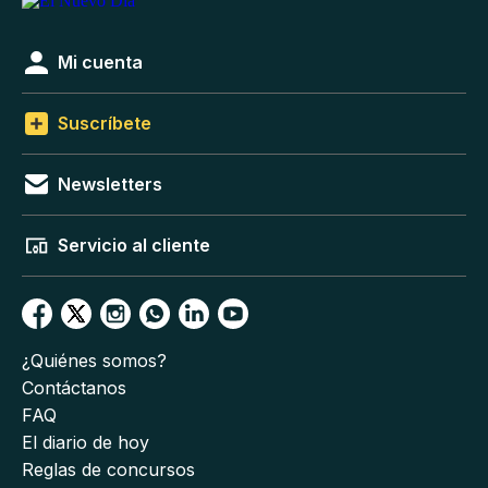
Mi cuenta
Suscríbete
Newsletters
Servicio al cliente
¿Quiénes somos?
Contáctanos
FAQ
El diario de hoy
Reglas de concursos