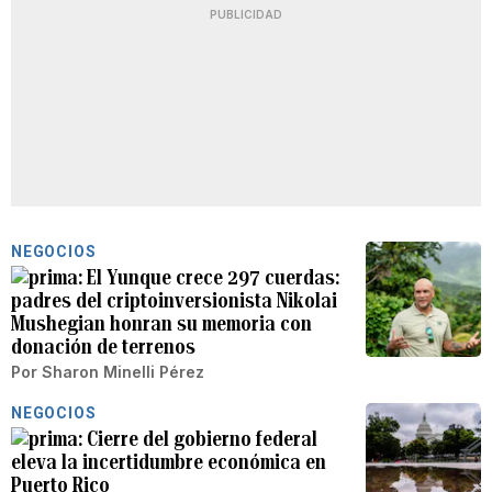
PUBLICIDAD
NEGOCIOS
El Yunque crece 297 cuerdas:
padres del criptoinversionista Nikolai
Mushegian honran su memoria con
donación de terrenos
Por
Sharon Minelli Pérez
NEGOCIOS
Cierre del gobierno federal
eleva la incertidumbre económica en
Puerto Rico