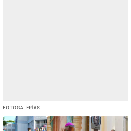
FOTOGALERÍAS