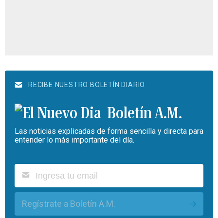
RECIBE NUESTRO BOLETÍN DIARIO
Boletín A.M.
Las noticias explicadas de forma sencilla y directa para
entender lo más importante del día.
Regístrate a Boletín A.M.