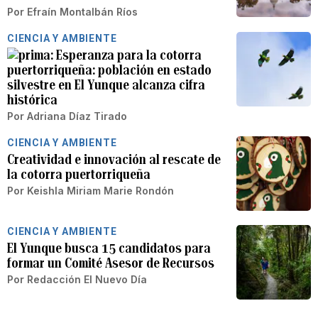
Por
Efraín Montalbán Ríos
CIENCIA Y AMBIENTE
Esperanza para la cotorra
puertorriqueña: población en estado
silvestre en El Yunque alcanza cifra
histórica
Por
Adriana Díaz Tirado
CIENCIA Y AMBIENTE
Creatividad e innovación al rescate de
la cotorra puertorriqueña
Por
Keishla Miriam Marie Rondón
CIENCIA Y AMBIENTE
El Yunque busca 15 candidatos para
formar un Comité Asesor de Recursos
Por
Redacción El Nuevo Día