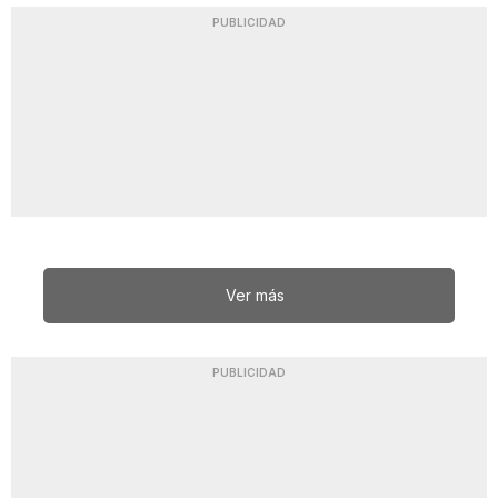
PUBLICIDAD
Ver más
PUBLICIDAD