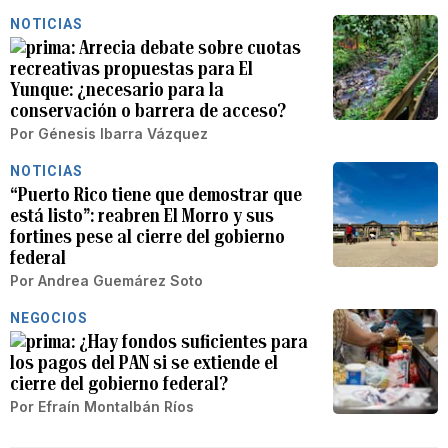
NOTICIAS
Arrecia debate sobre cuotas
recreativas propuestas para El
Yunque: ¿necesario para la
conservación o barrera de acceso?
Por
Génesis Ibarra Vázquez
NOTICIAS
“Puerto Rico tiene que demostrar que
está listo”: reabren El Morro y sus
fortines pese al cierre del gobierno
federal
Por
Andrea Guemárez Soto
NEGOCIOS
¿Hay fondos suficientes para
los pagos del PAN si se extiende el
cierre del gobierno federal?
Por
Efraín Montalbán Ríos