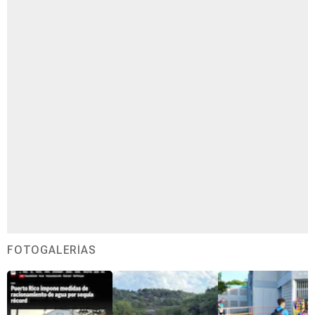
FOTOGALERÍAS