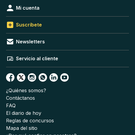
Mi cuenta
Suscríbete
Newsletters
Servicio al cliente
¿Quiénes somos?
Contáctanos
FAQ
El diario de hoy
Reglas de concursos
Mapa del sitio