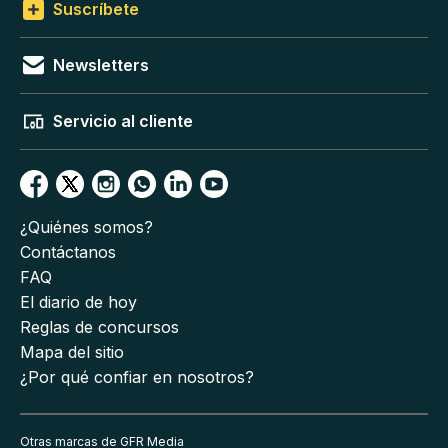
Suscríbete
Newsletters
Servicio al cliente
¿Quiénes somos?
Contáctanos
FAQ
El diario de hoy
Reglas de concursos
Mapa del sitio
¿Por qué confiar en nosotros?
Otras marcas de GFR Media