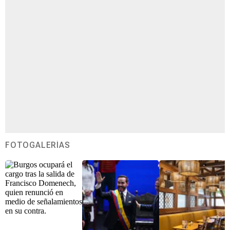
FOTOGALERÍAS