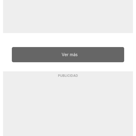
Ver más
PUBLICIDAD