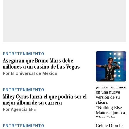
ENTRETENIMIENTO
Aseguran que Bruno Mars debe
millones a un casino de Las Vegas
Por
El Universal de México
ENTRETENIMIENTO
Miley Cyrus lanza el que podría ser el
mejor álbum de su carrera
Por
Agencia EFE
ENTRETENIMIENTO