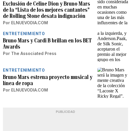
Exclusión de Celine Dion y Bruno Mars
de la “Lista de los mejores cantantes”
de Rolling Stone desata indignación
Por
ELNUEVODIA.COM
ENTRETENIMIENTO
Bruno Mars y Cardi B brillan en los BET
Awards
Por
The Associated Press
ENTRETENIMIENTO
Bruno Mars estrena proyecto musical y
línea de ropa
Por
ELNUEVODIA.COM
PUBLICIDAD