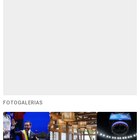
FOTOGALERÍAS