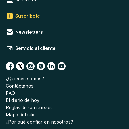
Suscríbete
Newsletters
Servicio al cliente
¿Quiénes somos?
Contáctanos
FAQ
El diario de hoy
Reglas de concursos
Mapa del sitio
¿Por qué confiar en nosotros?