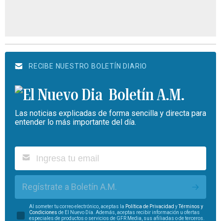
RECIBE NUESTRO BOLETÍN DIARIO
Boletín A.M.
Las noticias explicadas de forma sencilla y directa para
entender lo más importante del día.
Regístrate a Boletín A.M.
Al someter tu correo electrónico, aceptas la
Política de Privacidad
y
Términos y
Condiciones
de El Nuevo Día. Además, aceptas recibir información u ofertas
especiales de productos o servicios de GFR Media, sus afiliadas o de terceros.