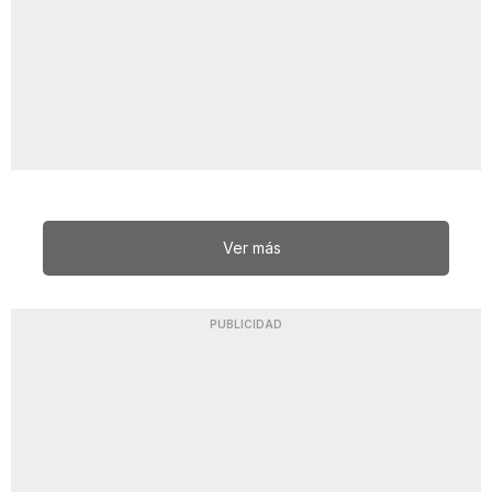
Ver más
PUBLICIDAD