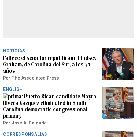
NOTICIAS
Fallece el senador republicano Lindsey
Graham, de Carolina del Sur, a los 71
años
Por
The Associated Press
ENGLISH
Puerto Rican candidate Mayra
Rivera Vázquez eliminated in South
Carolina democratic congressional
primary
Por
José A. Delgado
CORRESPONSALÍAS