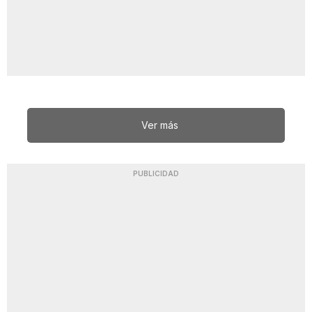
Ver más
PUBLICIDAD