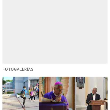
FOTOGALERÍAS