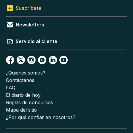
Suscríbete
Newsletters
Servicio al cliente
¿Quiénes somos?
Contáctanos
FAQ
El diario de hoy
Reglas de concursos
Mapa del sitio
¿Por qué confiar en nosotros?