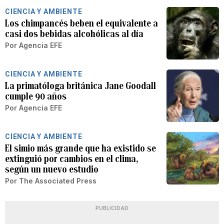
CIENCIA Y AMBIENTE
Los chimpancés beben el equivalente a
casi dos bebidas alcohólicas al día
Por
Agencia EFE
CIENCIA Y AMBIENTE
La primatóloga británica Jane Goodall
cumple 90 años
Por
Agencia EFE
CIENCIA Y AMBIENTE
El simio más grande que ha existido se
extinguió por cambios en el clima,
según un nuevo estudio
Por
The Associated Press
PUBLICIDAD