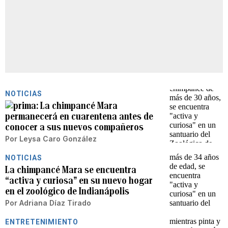
NOTICIAS
La chimpancé Mara
permanecerá en cuarentena antes de
conocer a sus nuevos compañeros
Por
Leysa Caro González
NOTICIAS
La chimpancé Mara se encuentra
“activa y curiosa” en su nuevo hogar
en el zoológico de Indianápolis
Por
Adriana Díaz Tirado
ENTRETENIMIENTO