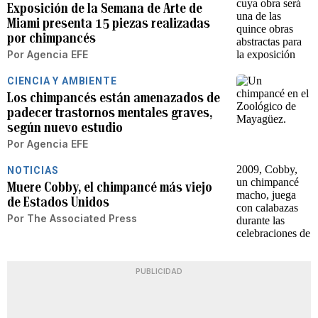
Exposición de la Semana de Arte de
Miami presenta 15 piezas realizadas
por chimpancés
Por
Agencia EFE
CIENCIA Y AMBIENTE
Los chimpancés están amenazados de
padecer trastornos mentales graves,
según nuevo estudio
Por
Agencia EFE
NOTICIAS
Muere Cobby, el chimpancé más viejo
de Estados Unidos
Por
The Associated Press
PUBLICIDAD