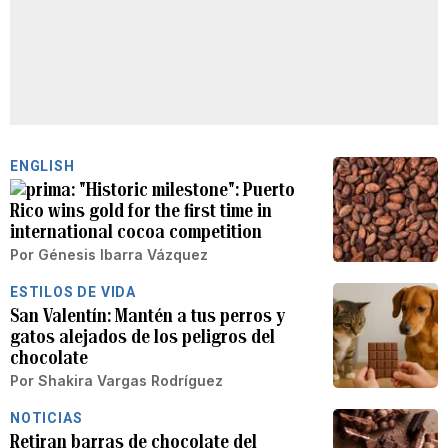
ENGLISH
"Historic milestone": Puerto
Rico wins gold for the first time in
international cocoa competition
Por
Génesis Ibarra Vázquez
ESTILOS DE VIDA
San Valentín: Mantén a tus perros y
gatos alejados de los peligros del
chocolate
Por
Shakira Vargas Rodríguez
NOTICIAS
Retiran barras de chocolate del