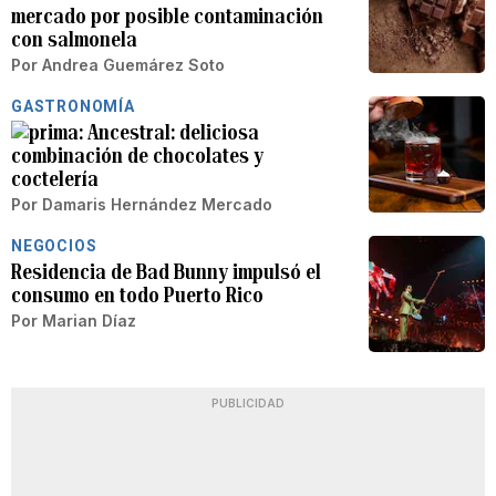
mercado por posible contaminación
con salmonela
Por
Andrea Guemárez Soto
GASTRONOMÍA
Ancestral: deliciosa
combinación de chocolates y
coctelería
Por
Damaris Hernández Mercado
NEGOCIOS
Residencia de Bad Bunny impulsó el
consumo en todo Puerto Rico
Por
Marian Díaz
PUBLICIDAD