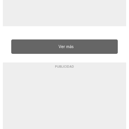
Ver más
PUBLICIDAD