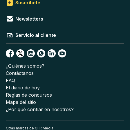
Suscríbete
Newsletters
Servicio al cliente
¿Quiénes somos?
Contáctanos
FAQ
El diario de hoy
Reglas de concursos
Mapa del sitio
¿Por qué confiar en nosotros?
Otras marcas de GFR Media