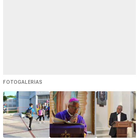
FOTOGALERÍAS