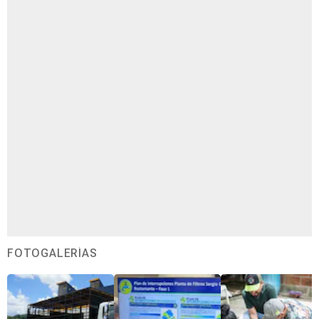
FOTOGALERÍAS