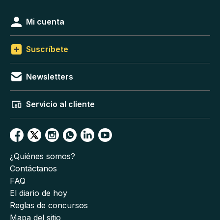
Mi cuenta
Suscríbete
Newsletters
Servicio al cliente
¿Quiénes somos?
Contáctanos
FAQ
El diario de hoy
Reglas de concursos
Mapa del sitio