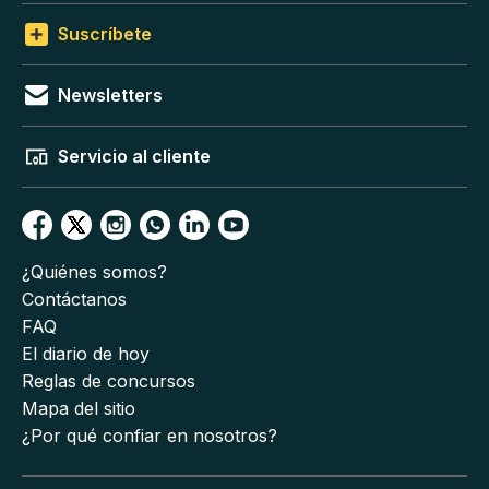
Suscríbete
Newsletters
Servicio al cliente
¿Quiénes somos?
Contáctanos
FAQ
El diario de hoy
Reglas de concursos
Mapa del sitio
¿Por qué confiar en nosotros?