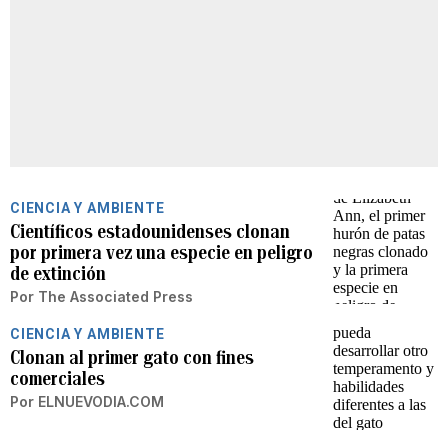
CIENCIA Y AMBIENTE
Científicos estadounidenses clonan
por primera vez una especie en peligro
de extinción
Por
The Associated Press
CIENCIA Y AMBIENTE
Clonan al primer gato con fines
comerciales
Por
ELNUEVODIA.COM