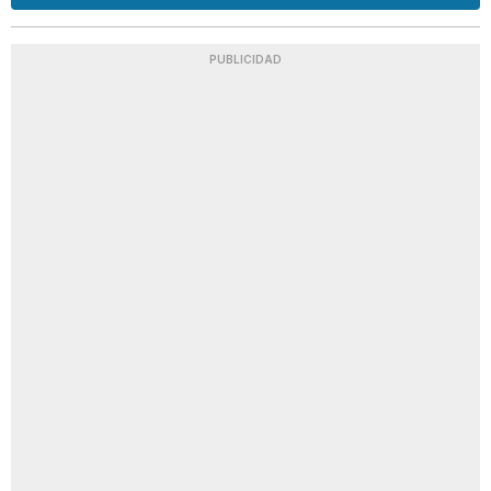
PUBLICIDAD