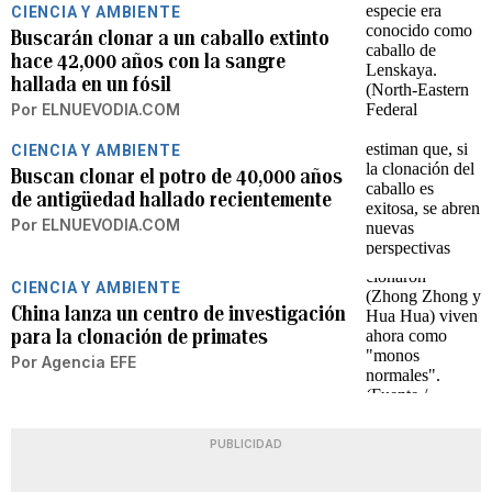
CIENCIA Y AMBIENTE
Buscarán clonar a un caballo extinto
hace 42,000 años con la sangre
hallada en un fósil
Por
ELNUEVODIA.COM
CIENCIA Y AMBIENTE
Buscan clonar el potro de 40,000 años
de antigüedad hallado recientemente
Por
ELNUEVODIA.COM
CIENCIA Y AMBIENTE
China lanza un centro de investigación
para la clonación de primates
Por
Agencia EFE
PUBLICIDAD