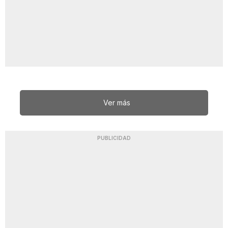
Ver más
PUBLICIDAD