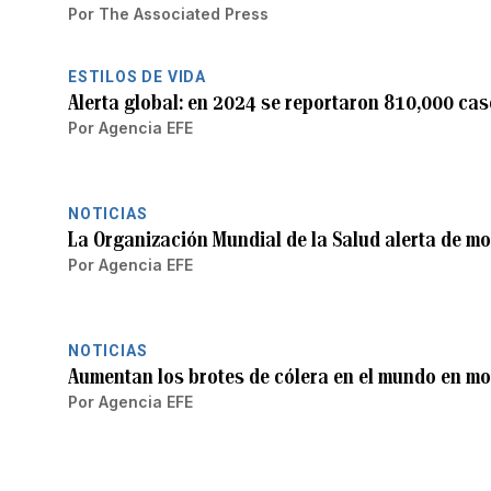
Por
The Associated Press
ESTILOS DE VIDA
Alerta global: en 2024 se reportaron 810,000 cas
Por
Agencia EFE
NOTICIAS
La Organización Mundial de la Salud alerta de mo
Por
Agencia EFE
NOTICIAS
Aumentan los brotes de cólera en el mundo en 
Por
Agencia EFE