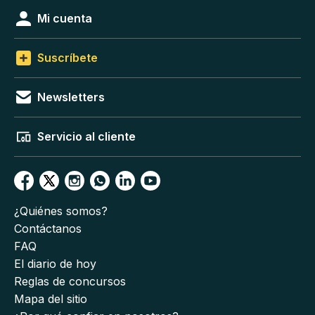
Mi cuenta
Suscríbete
Newsletters
Servicio al cliente
¿Quiénes somos?
Contáctanos
FAQ
El diario de hoy
Reglas de concursos
Mapa del sitio