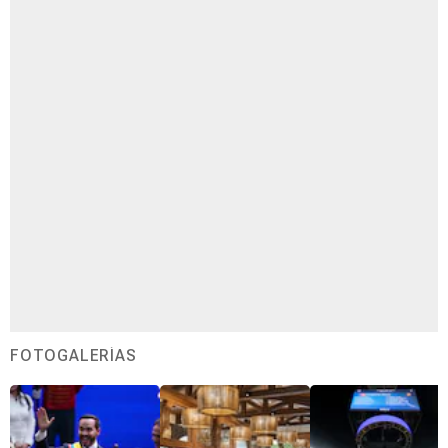
FOTOGALERÍAS