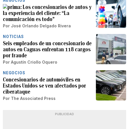
NEGOCIOS
Los concesionarios de autos y
la experiencia del cliente: “La
comunicación es todo”
Por
José Orlando Delgado Rivera
NOTICIAS
Seis empleados de un concesionario de
autos en Caguas enfrentan 118 cargos
por fraude
Por
Agustín Criollo Oquero
NEGOCIOS
Concesionarios de automóviles en
Estados Unidos se ven afectados por
ciberataque
Por
The Associated Press
PUBLICIDAD