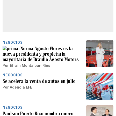
NEGOCIOS
Norma Agosto Flores es la
nueva presidenta y propietaria
mayoritaria de Braulio Agosto Motors
Por
Efraín Montalbán Ríos
NEGOCIOS
Se acelera la venta de autos en julio
Por
Agencia EFE
NEGOCIOS
Paulson Puerto Rico nombra nuevo