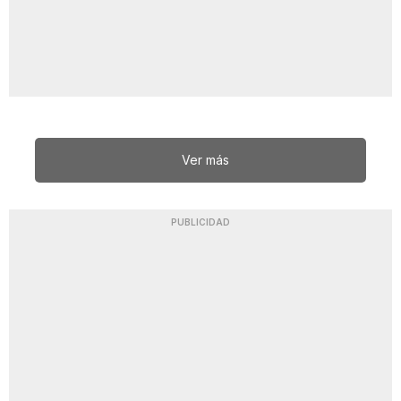
Ver más
PUBLICIDAD