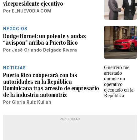
vicepresidente ejecutivo
Por
ELNUEVODIA.COM
NEGOCIOS
Dodge Hornet: un potente y audaz
“avispón” arriba a Puerto Rico
Por
José Orlando Delgado Rivera
NOTICIAS
Puerto Rico cooperará con las
autoridades en la República
Dominicana tras arresto de empresario
de la industria automotriz
Por
Gloria Ruiz Kuilan
PUBLICIDAD