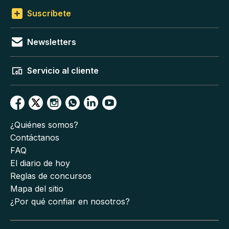
Suscríbete
Newsletters
Servicio al cliente
¿Quiénes somos?
Contáctanos
FAQ
El diario de hoy
Reglas de concursos
Mapa del sitio
¿Por qué confiar en nosotros?