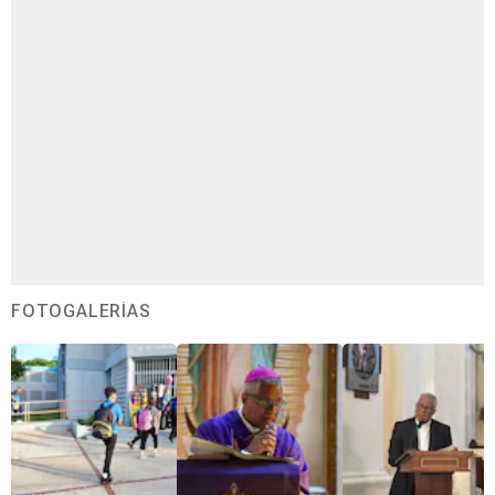
FOTOGALERÍAS