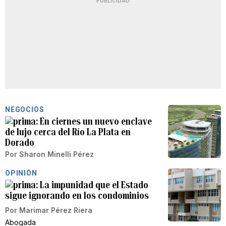
PUBLICIDAD
NEGOCIOS
En ciernes un nuevo enclave
de lujo cerca del Río La Plata en
Dorado
Por
Sharon Minelli Pérez
OPINIÓN
La impunidad que el Estado
sigue ignorando en los condominios
Por
Marimar Pérez Riera
Abogada