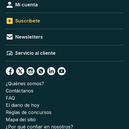
Mi cuenta
Suscríbete
Newsletters
Servicio al cliente
¿Quiénes somos?
Contáctanos
FAQ
El diario de hoy
Reglas de concursos
Mapa del sitio
¿Por qué confiar en nosotros?