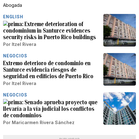
Abogada
ENGLISH
Extreme deterioration of
condominium in Santurce evidences
security risks in Puerto Rico buildings
Por
Itzel Rivera
NEGOCIOS
Extremo deterioro de condominio en
Santurce evidencia riesgos de
seguridad en edificios de Puerto Rico
Por
Itzel Rivera
NEGOCIOS
Senado aprueba proyecto que
llevaría a la vía judicial los conflictos
de condominios
Por
Maricarmen Rivera Sánchez