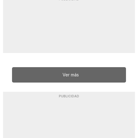
Ver más
PUBLICIDAD