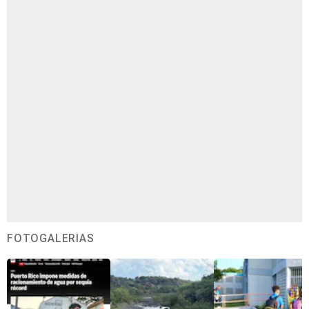
FOTOGALERÍAS