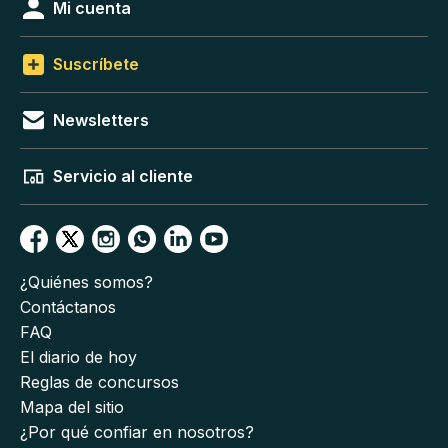
Mi cuenta
Suscríbete
Newsletters
Servicio al cliente
¿Quiénes somos?
Contáctanos
FAQ
El diario de hoy
Reglas de concursos
Mapa del sitio
¿Por qué confiar en nosotros?