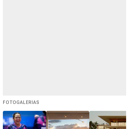
FOTOGALERÍAS