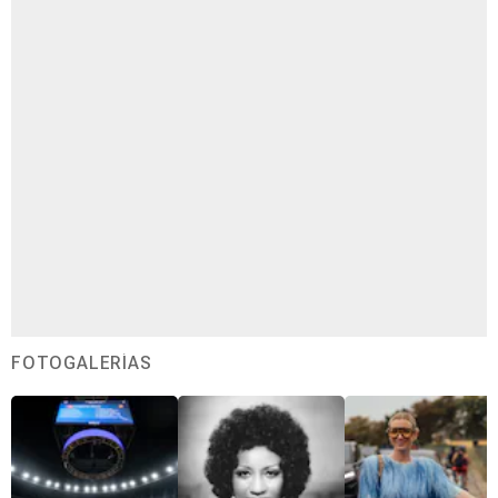
FOTOGALERÍAS