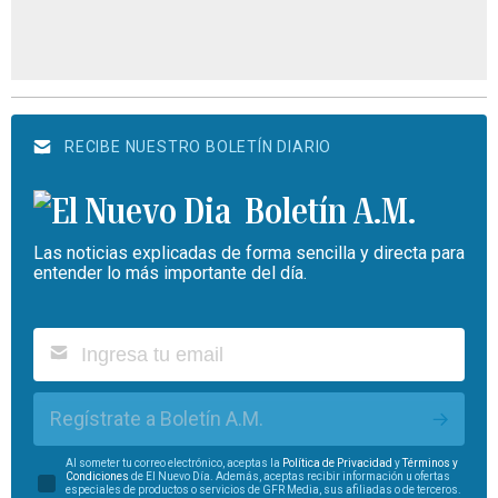
RECIBE NUESTRO BOLETÍN DIARIO
Boletín A.M.
Las noticias explicadas de forma sencilla y directa para
entender lo más importante del día.
Regístrate a Boletín A.M.
Al someter tu correo electrónico, aceptas la
Política de Privacidad
y
Términos y
Condiciones
de El Nuevo Día. Además, aceptas recibir información u ofertas
especiales de productos o servicios de GFR Media, sus afiliadas o de terceros.