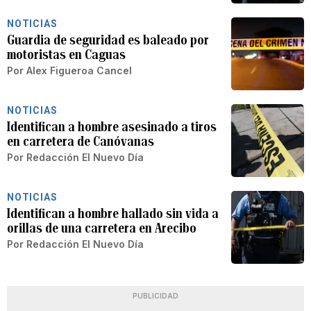
NOTICIAS
Guardia de seguridad es baleado por
motoristas en Caguas
Por
Alex Figueroa Cancel
NOTICIAS
Identifican a hombre asesinado a tiros
en carretera de Canóvanas
Por
Redacción El Nuevo Día
NOTICIAS
Identifican a hombre hallado sin vida a
orillas de una carretera en Arecibo
Por
Redacción El Nuevo Día
PUBLICIDAD