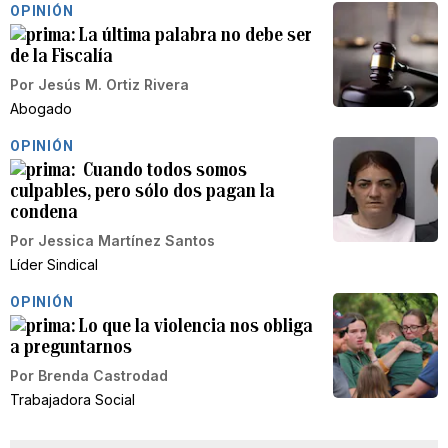
OPINIÓN
La última palabra no debe ser
de la Fiscalía
Por
Jesús M. Ortiz Rivera
Abogado
OPINIÓN
Cuando todos somos
culpables, pero sólo dos pagan la
condena
Por
Jessica Martínez Santos
Líder Sindical
OPINIÓN
Lo que la violencia nos obliga
a preguntarnos
Por
Brenda Castrodad
Trabajadora Social