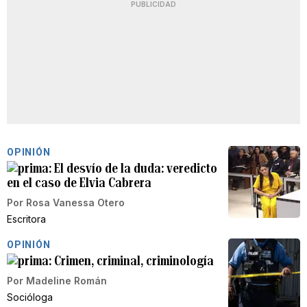
PUBLICIDAD
OPINIÓN
El desvío de la duda: veredicto
en el caso de Elvia Cabrera
Por
Rosa Vanessa Otero
Escritora
OPINIÓN
Crimen, criminal, criminología
Por
Madeline Román
Socióloga