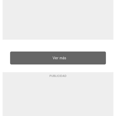
Ver más
PUBLICIDAD