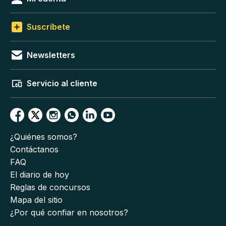
Suscríbete
Newsletters
Servicio al cliente
¿Quiénes somos?
Contáctanos
FAQ
El diario de hoy
Reglas de concursos
Mapa del sitio
¿Por qué confiar en nosotros?