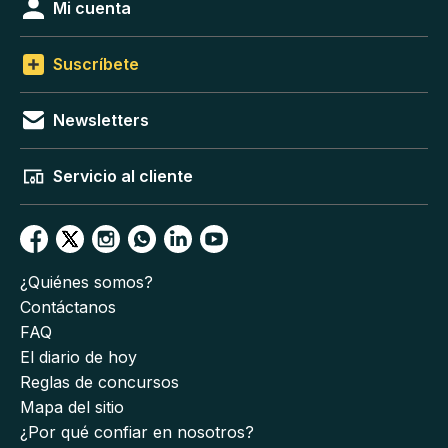
Mi cuenta
Suscríbete
Newsletters
Servicio al cliente
¿Quiénes somos?
Contáctanos
FAQ
El diario de hoy
Reglas de concursos
Mapa del sitio
¿Por qué confiar en nosotros?