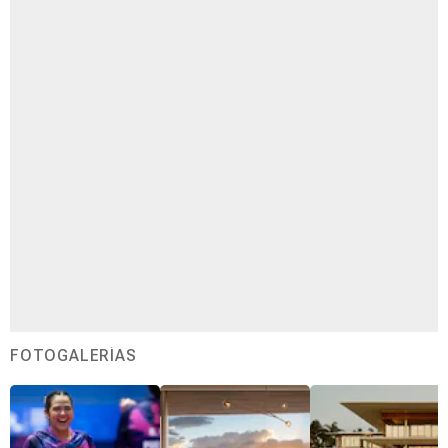
FOTOGALERÍAS