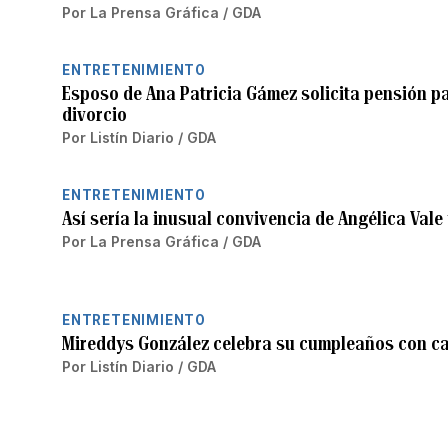
Por
La Prensa Gráfica / GDA
ENTRETENIMIENTO
Esposo de Ana Patricia Gámez solicita pensión pa
divorcio
Por
Listín Diario / GDA
ENTRETENIMIENTO
Así sería la inusual convivencia de Angélica Vale
Por
La Prensa Gráfica / GDA
ENTRETENIMIENTO
Mireddys González celebra su cumpleaños con c
Por
Listín Diario / GDA