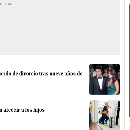
BLICIDAD
cuerdo de divorcio tras nueve años de
 afectar a los hijos