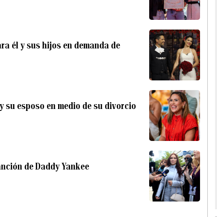
ra él y sus hijos en demanda de
 y su esposo en medio de su divorcio
anción de Daddy Yankee