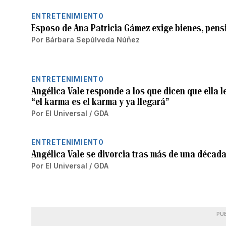
ENTRETENIMIENTO
Esposo de Ana Patricia Gámez exige bienes, pensió
Por
Bárbara Sepúlveda Núñez
ENTRETENIMIENTO
Angélica Vale responde a los que dicen que ella le
“el karma es el karma y ya llegará”
Por
El Universal / GDA
ENTRETENIMIENTO
Angélica Vale se divorcia tras más de una décad
Por
El Universal / GDA
PU