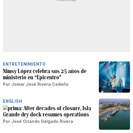
PUBLICIDAD
ENTRETENIMIENTO
Nimsy López celebra sus 25 años de
ministerio en “Epicentro”
Por
Jomar José Rivera Cedeño
ENGLISH
After decades of closure, Isla
Grande dry dock resumes operations
Por
José Orlando Delgado Rivera