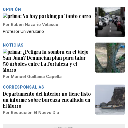
OPINIÓN
No hay parking pa’ tanto carro
Por
Rubén Nazario Velasco
Profesor Universitario
NOTICIAS
¿Peligra la sombra en el Viejo
San Juan? Denuncian plan para talar
50 árboles entre La Fortaleza y el
Morro
Por
Manuel Guillama Capella
CORRESPONSALÍAS
Departamento del Interior no tiene listo
un informe sobre barcaza encallada en
El Morro
Por
Redacción El Nuevo Día