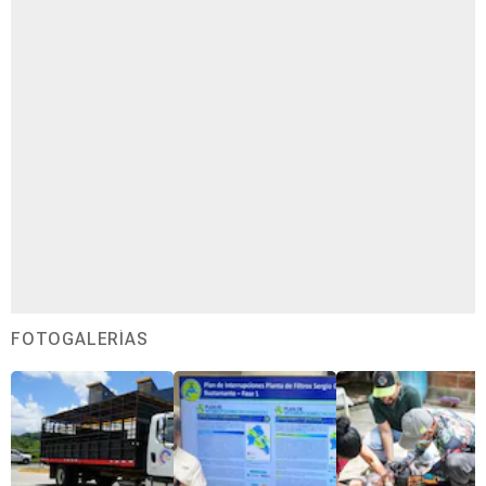
FOTOGALERÍAS