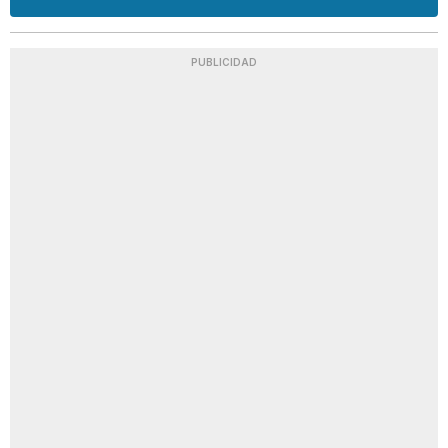
PUBLICIDAD