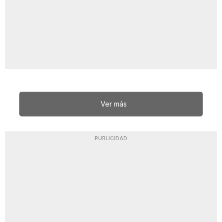
Ver más
PUBLICIDAD