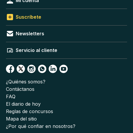
Mi cuenta
Suscríbete
Newsletters
Servicio al cliente
¿Quiénes somos?
Contáctanos
FAQ
El diario de hoy
Reglas de concursos
Mapa del sitio
¿Por qué confiar en nosotros?