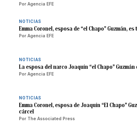
Por
Agencia EFE
NOTICIAS
Emma Coronel, esposa de “el Chapo” Guzmán, es 
Por
Agencia EFE
NOTICIAS
La esposa del narco Joaquín “el Chapo” Guzmán q
Por
Agencia EFE
NOTICIAS
Emma Coronel, esposa de Joaquín “El Chapo” Guz
cárcel
Por
The Associated Press