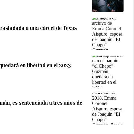
trasladada a una cárcel de Texas
uedará en libertad en el 2023
mán, es sentenciada a tres años de