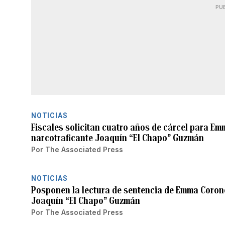
PU
NOTICIAS
Fiscales solicitan cuatro años de cárcel para Em
narcotraficante Joaquín “El Chapo” Guzmán
Por
The Associated Press
NOTICIAS
Posponen la lectura de sentencia de Emma Corone
Joaquín “El Chapo” Guzmán
Por
The Associated Press