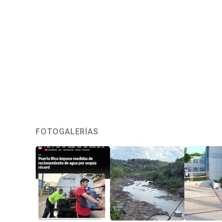
FOTOGALERÍAS