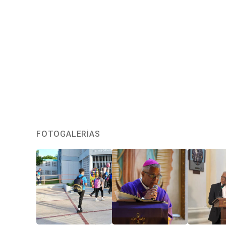
FOTOGALERÍAS