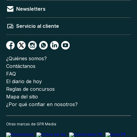
Newsletters
Servicio al cliente
¿Quiénes somos?
Contáctanos
FAQ
El diario de hoy
Reglas de concursos
Mapa del sitio
¿Por qué confiar en nosotros?
Otras marcas de GFR Media