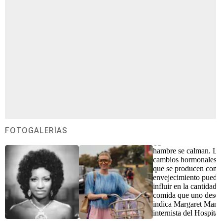
FOTOGALERÍAS