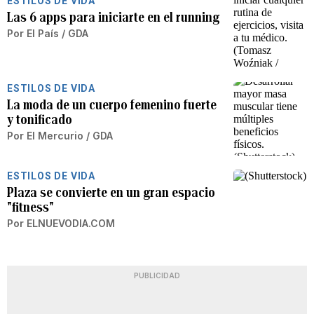
ESTILOS DE VIDA
Las 6 apps para iniciarte en el running
Por
El País / GDA
ESTILOS DE VIDA
La moda de un cuerpo femenino fuerte
y tonificado
Por
El Mercurio / GDA
ESTILOS DE VIDA
Plaza se convierte en un gran espacio
"fitness"
Por
ELNUEVODIA.COM
PUBLICIDAD