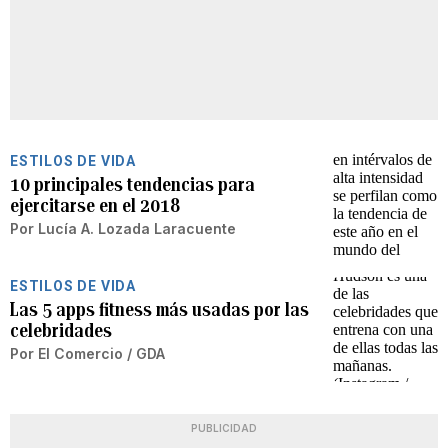
ESTILOS DE VIDA
10 principales tendencias para
ejercitarse en el 2018
Por
Lucía A. Lozada Laracuente
ESTILOS DE VIDA
Las 5 apps fitness más usadas por las
celebridades
Por
El Comercio / GDA
PUBLICIDAD