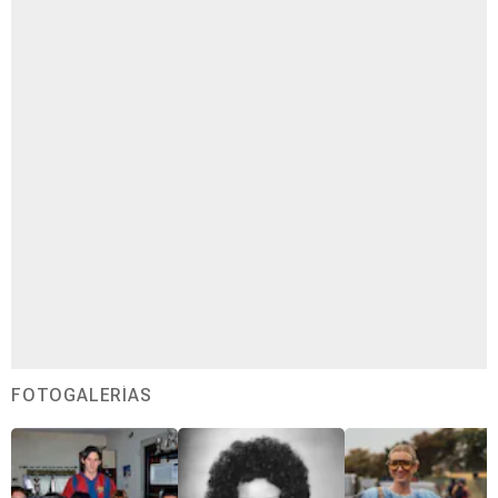
FOTOGALERÍAS