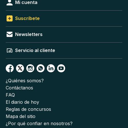
Mi cuenta
Suscríbete
Newsletters
Servicio al cliente
¿Quiénes somos?
Contáctanos
FAQ
El diario de hoy
Reglas de concursos
Mapa del sitio
¿Por qué confiar en nosotros?